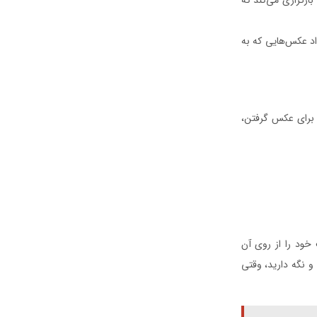
اد عکس‌هایی که به
 برای عکس گرفتن،
خود را از روی آن
و نگه دارید، وقتی