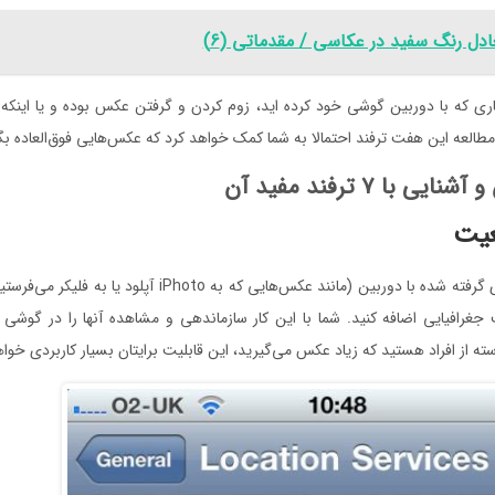
ادل رنگ سفید در عکاسی / مقدماتی (۶)
 کاری که با دوربین گوشی خود کرده اید، زوم کردن و گرفتن عکس بوده و یا اینکه آ
مطالعه این هفت‌ ترفند احتمالا به شما کمک خواهد کرد که عکس‌هایی فوق‌العاده بگ
 با ۷‌ ترفند مفید آن
برای اینکه عکس‌های گرفته شده با دوربین (مانند عکس‌هایی که به hoto
جغرافیایی اضافه کنید. شما با این کار سازماندهی و مشاهده آنها را در گوشی آس
 از افراد هستید که زیاد عکس می‌گیرید، این قابلیت برایتان بسیار کاربردی خواه