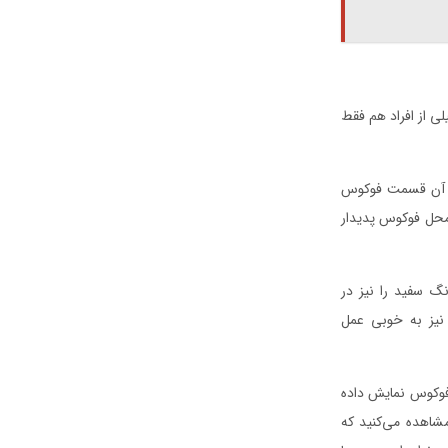
لی از افراد هم فقط
وی آن قسمت فوکوس
محل فوکوس پدیدار
نگ سفید را نیز در
نیز به خوبی عمل
فوکوس نمایش داده
 در پایین صفحه مشاهده می‌کنید که