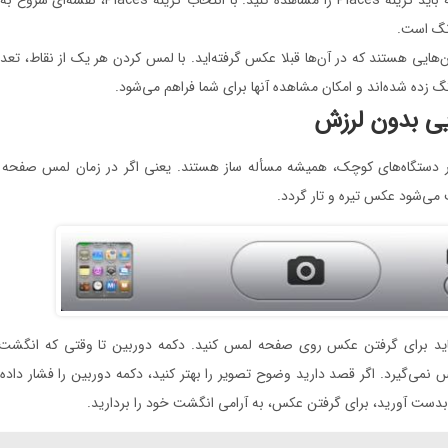
نگ است.
‌هایی هستند که در آن‌ها قبلا عکس گرفته‌اید. با لمس کردن هر یک از نقاط، تعد
 زده شده‌اند و امکان مشاهده آنها برای شما فراهم می‌شود.
ر دستگاه‌های کوچک، همیشه مسأله ساز هستند. یعنی اگر در زمان لمس صفحه
 می‌شود عکس تیره و تار گردد.
باید برای گرفتن عکس روی صفحه لمس کنید. دکمه دوربین تا وقتی که انگشت 
 نمی‌گیرد. اگر قصد دارید وضوح تصویر را بهتر کنید، دکمه دوربین را فشار داده 
بدست آورید، برای گرفتن عکس، به آرامی‌ انگشت خود را بردارید.