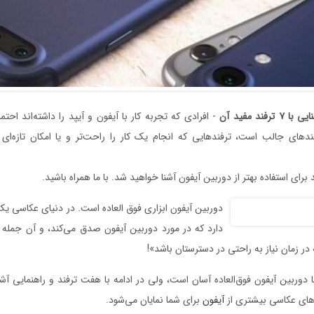
ایی
با
۷‌
ترفند
مفید
آن
فندهای جالب است، ترفندهایی که انجام یک کار را راحت‌تر و یا امکان تازه‌
ند برای استفاده بهتر از دوربین آیفون آشنا خواهید شد. با ما همراه باشید.
دوربین آیفون ابزاری فوق العاده است. در دنیای عکاسی 
دارد که در مورد دوربین آیفون صدق می‌کند، و آن جمله 
ر زمان نیاز به راحتی در دسترستان باشد»!
ا دوربین آیفون فوق‌العاده آسان است، ولی در ادامه با هفت‌ ترفند و راهنمایی آش
ی‌های عکاسی بیشتری از
آیفون
برای شما نمایان می‌شود.