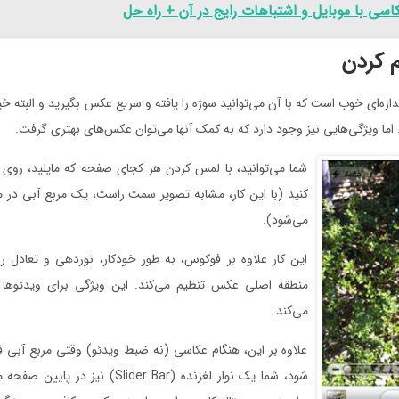
اسی با موبایل و اشتباهات رایج در آن + راه حل
ندازه‌ای خوب است که با آن می‌توانید سوژه را یافته و سریع عکس بگیرید و البته خی
. اما ویژگی‌هایی نیز وجود دارد که به کمک آنها می‌توان عکس‌های بهتری گرفت.
شما می‌توانید، با لمس کردن هر کجای صفحه که مایلید، ر
کنید (با این کار، مشابه تصویر سمت راست، یک مربع آبی در 
می‌شود).
این کار علاوه بر فوکوس، به طور خودکار، نوردهی و تعادل ر
منطقه اصلی عکس تنظیم می‌کند. این ویژگی برای ویدئوها 
می‌کند.
علاوه بر این، هنگام عکاسی (نه ضبط ویدئو) وقتی مربع آبی 
شود، شما یک نوار لغزنده (Slider Bar) نیز