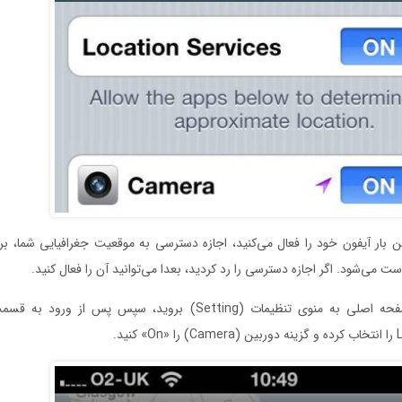
ین بار آیفون خود را فعال می‌کنید، اجازه دسترسی به موقعیت جغرافیایی شما، برا
ت می‌شود. اگر اجازه دسترسی را رد کردید، بعدا می‌توانید آن را فعال کنید.
ید.