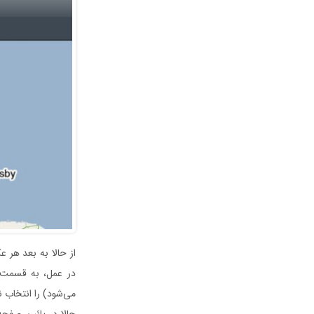
از حالا به بعد هر 
می‌شود) را انتخاب ن