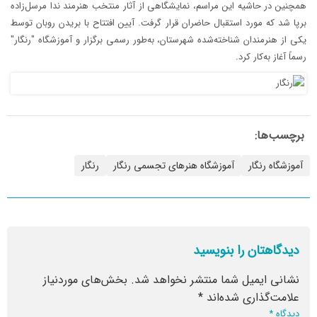
همچنین در حاشیه این مراسم، نمایشگاهی از آثار منتخب هنرمند ندا مرسل‌زاده
برپا شد که مورد استقبال حاضران قرار گرفت. آیین افتتاح با بریدن روبان توسط
یکی از هنرمندان شناخته‌شده شهرستان، به‌طور رسمی برگزار و آموزشگاه "رنگار"
رسماً آغاز به‌کار کرد.
برچسب‌ها:
آموزشگاه رنگار
آموزشگاه هنرهای تجسمی رنگار
رنگار
دیدگاهتان را بنویسید
نشانی ایمیل شما منتشر نخواهد شد.
بخش‌های موردنیاز
علامت‌گذاری شده‌اند
*
دیدگاه
*