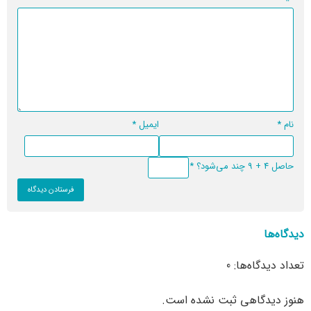
نام
*
ایمیل
*
حاصل 4 + 9 چند می‌شود؟
*
دیدگاه‌ها
تعداد دیدگاه‌ها: 0
هنوز دیدگاهی ثبت نشده است.