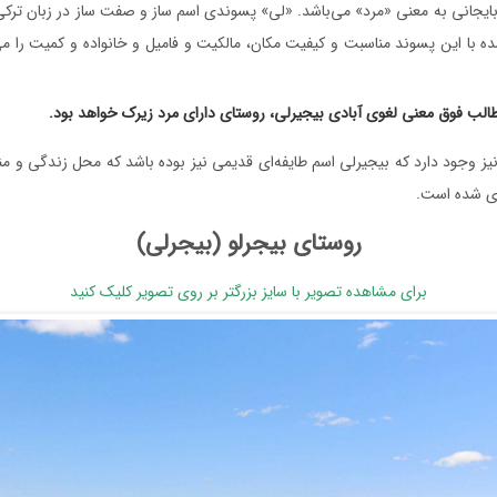
ربایجانی به معنی «مرد» می‌باشد. «لی» پسوندی اسم ساز و صفت ساز در زبان ترکی
ه با این پسوند مناسبت و کیفیت مکان، مالکیت و فامیل و خانواده و کمیت را می
مطالب فوق معنی لغوی آبادی بیجیرلی، روستای دارای مرد زیرک خواهد بود.
یز وجود دارد که بیجیرلی اسم طایفه‌ای قدیمی نیز بوده باشد که محل زندگی و من
اری شده است.
روستای بیجرلو (بیجرلی)
برای مشاهده تصویر با سایز بزرگتر بر روی تصویر کلیک کنید