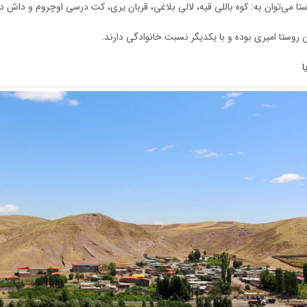
تا می‌توان به: کوه باللی قیه، لالی بلاغی، قربان یری، کت درسی اوچروم و داش دال
ن روستا امیری بوده و با یکدیگر نسبت خانوادگی دارند.
ا