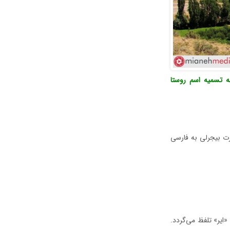
ه تسمیه اسم روستا
ت بیجرلی به فارسی
ایر» تلفظ می‌گردد.