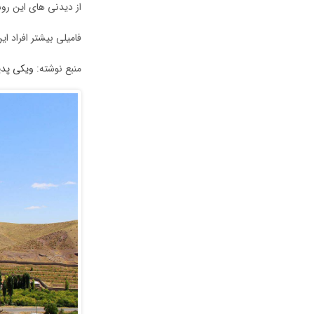
از دیدنی های این روس
فامیلی بیشتر افراد ای
منبع نوشته:
ویکی پدی