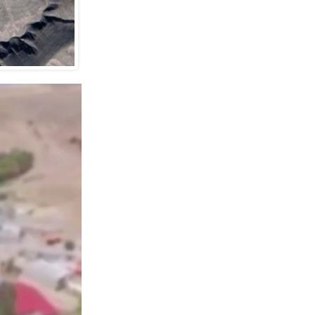
نمایشگر
ویدیو