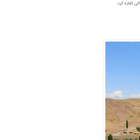
ی اشاره کرد.