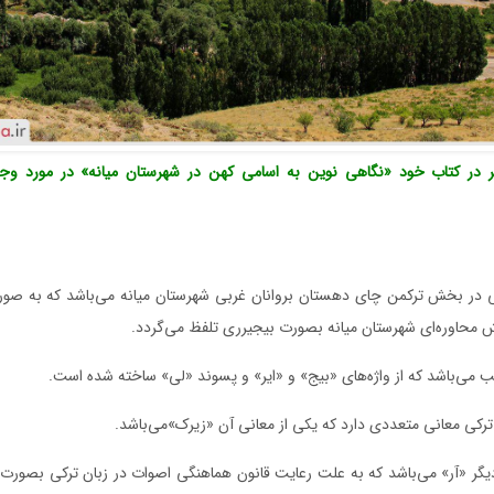
ر در کتاب خود «نگاهی نوین به اسامی کهن در شهرستان میانه» در مورد وج
ی در بخش ترکمن چای دهستان بروانان غربی شهرستان میانه می‌باشد که به صور
 محاوره‌ای شهرستان میانه بصورت بیجیرری تلفظ می‌گردد.
 می‌باشد که از واژه‌های «بیج» و «ایر» و پسوند «لی» ساخته شده است.
 ترکی معانی متعددی دارد که یکی از معانی آن «زیرک»می‌باشد.
یگر «آر» می‌باشد که به علت رعایت قانون هماهنگی اصوات در زبان ترکی بصورت «