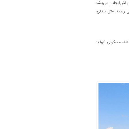
 آذربایجانی می‌باشد
 رساند. مثل کندلی،
طقه مسکونی آنها به