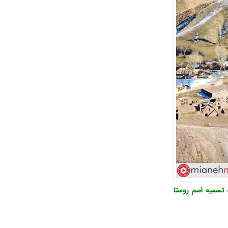
 تسمیه اسم روستا