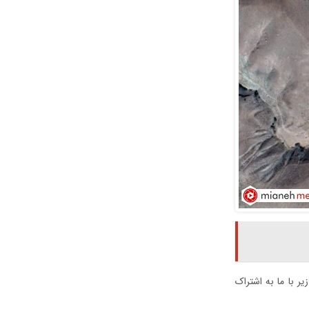
یر با ما به اشتراک