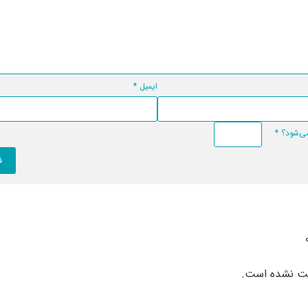
ایمیل
*
*
بت نشده است.