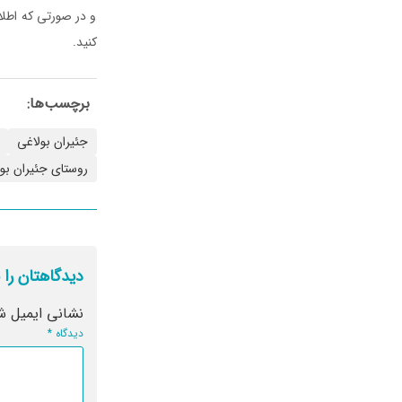
و در صورتی که اطلاع
کنید.
برچسب‌ها:
جئیران بولاغی
روستای جئیران بو
دیدگاهتان را 
نشانی ایمیل ش
دیدگاه
*