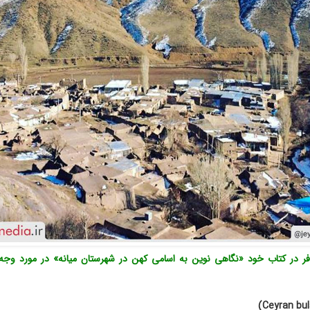
فر در کتاب خود «نگاهی نوین به اسامی کهن در شهرستان میانه» در مورد وجه
)