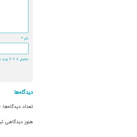
نام
*
حاصل 8 + 7 چند می‌شود؟
دیدگاه‌ها
تعداد دیدگاه‌ها: 0
هنوز دیدگاهی ث