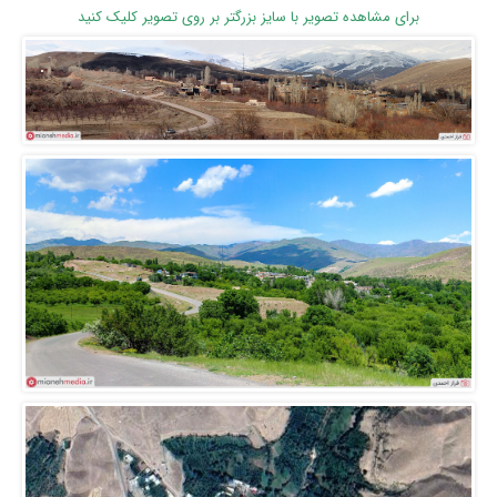
برای مشاهده تصویر با سایز بزرگتر بر روی تصویر کلیک کنید