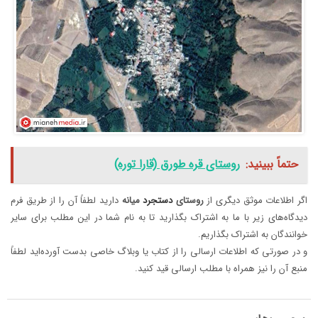
حتماً ببینید:
روستای قره طورق (قارا توره)
اگر اطلاعات موثق دیگری از
روستای‌
دستجرد
میانه
دارید لطفاً آن را از طریق فرم
دیدگاه‌های زیر با ما به اشتراک بگذارید تا به نام شما در این مطلب برای سایر
خوانندگان به اشتراک بگذاریم.
و در صورتی که اطلاعات ارسالی را از کتاب یا وبلاگ خاصی بدست آورده‌اید لطفاً
منبع آن را نیز همراه با مطلب ارسالی قید کنید.