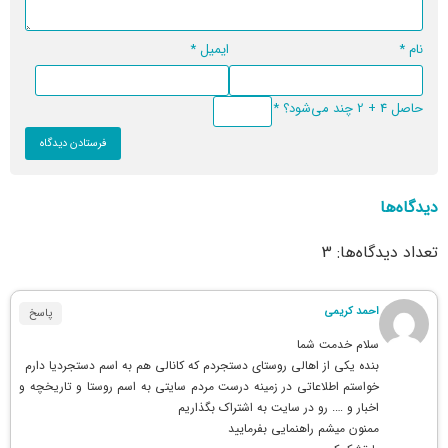
نام
*
ایمیل
*
حاصل 4 + 2 چند می‌شود؟
*
دیدگاه‌ها
تعداد دیدگاه‌ها: 3
احمد کریمی
پاسخ
سلام خدمت شما
بنده یکی از اهالی روستای دستجردم که کانالی هم به اسم دستجردیا دارم
خواستم اطلاعاتی در زمینه درست مردم سایتی به اسم روستا و تاریخچه و
اخبار و …. رو در سایت به اشتراک بگذاریم
ممنون میشم راهنمایی بفرمایید