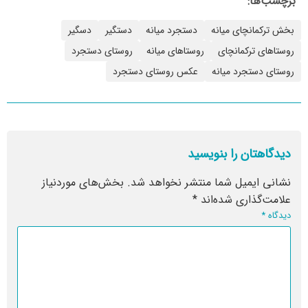
برچسب‌ها:
بخش ترکمانچای میانه
دستجرد میانه
دستگیر
دسگیر
روستاهای ترکمانچای
روستاهای میانه
روستای دستجرد
روستای دستجرد میانه
عکس روستای دستجرد
دیدگاهتان را بنویسید
نشانی ایمیل شما منتشر نخواهد شد.
بخش‌های موردنیاز
علامت‌گذاری شده‌اند
*
دیدگاه
*