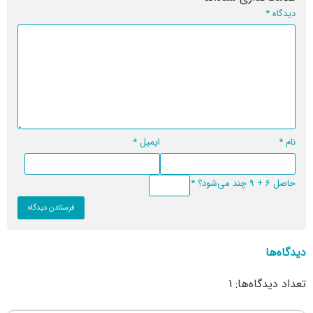
دیدگاه
*
نام
*
ایمیل
*
حاصل 6 + 9 چند می‌شود؟
*
دیدگاه‌ها
تعداد دیدگاه‌ها: 1