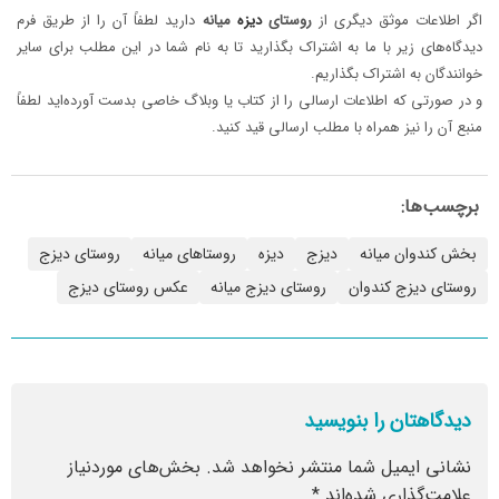
اگر اطلاعات موثق دیگری از
روستای
دیزه
میانه
دارید لطفاً آن را از طریق فرم
دیدگاه‌های زیر با ما به اشتراک بگذارید تا به نام شما در این مطلب برای سایر
خوانندگان به اشتراک بگذاریم.
و در صورتی که اطلاعات ارسالی را از کتاب یا وبلاگ خاصی بدست آورده‌اید لطفاً
منبع آن را نیز همراه با مطلب ارسالی قید کنید.
برچسب‌ها:
بخش کندوان میانه
دیزج
دیزه
روستاهای میانه
روستای دیزج
روستای دیزج کندوان
روستای دیزج میانه
عکس روستای دیزج
دیدگاهتان را بنویسید
نشانی ایمیل شما منتشر نخواهد شد.
بخش‌های موردنیاز
علامت‌گذاری شده‌اند
*