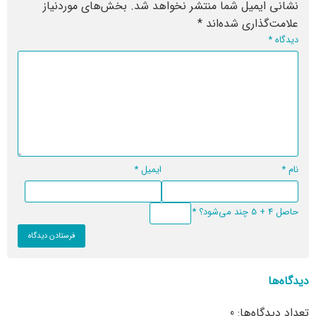
نشانی ایمیل شما منتشر نخواهد شد.
بخش‌های موردنیاز
علامت‌گذاری شده‌اند
*
دیدگاه
*
نام
*
ایمیل
*
حاصل 4 + 5 چند می‌شود؟
*
دیدگاه‌ها
تعداد دیدگاه‌ها: 0