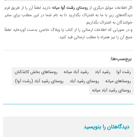
اگر اطلاعات موثق دیگری از
روستای
رشت
آوا
میانه
دارید لطفاً آن را از طریق فرم
دیدگاه‌های زیر با ما به اشتراک بگذارید تا به نام شما در این مطلب برای سایر
خوانندگان به اشتراک بگذاریم.
و در صورتی که اطلاعات ارسالی را از کتاب یا وبلاگ خاصی بدست آورده‌اید لطفاً
منبع آن را نیز همراه با مطلب ارسالی قید کنید.
برچسب‌ها:
رشت آوا
رشید آباد
رشید آباد میانه
روستاهای بخش کاغذکنان
روستاهای میانه
روستای رشید آباد
روستای رشید آباد (رشت آوا)
روستای رشید آباد میانه
دیدگاهتان را بنویسید