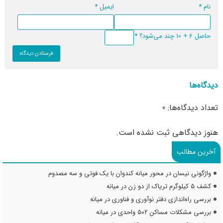
نام
*
ایمیل
*
حاصل 6 + 10 چند می‌شود؟
*
دیدگاه‌ها
تعداد دیدگاه‌ها: 0
هنوز دیدگاهی ثبت نشده است.
آخرین مطالب
واژگونی نیسان در محور میانه کندوان با یک فوتی و سه مصدوم
کشف ۵ کیلوگرم تریاک از دو زن در میانه
بررسی راه‌اندازی دفتر نوآوری و فناوری در میانه
بررسی مشکلات مساکن ۵۰۲ واحدی در میانه