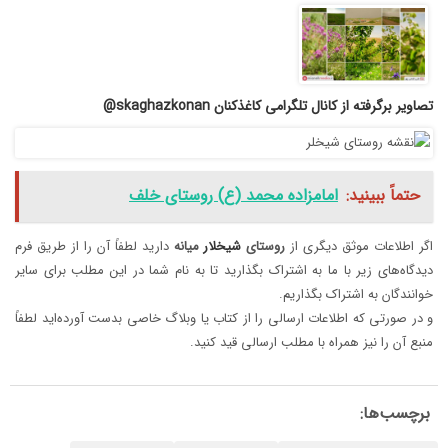
تصاویر برگرفته از کانال تلگرامی کاغذکنان skaghazkonan@
حتماً ببینید:
امامزاده محمد (ع) روستای خلف
اگر اطلاعات موثق دیگری از
روستای
شیخلار
میانه
دارید لطفاً آن را از طریق فرم
دیدگاه‌های زیر با ما به اشتراک بگذارید تا به نام شما در این مطلب برای سایر
خوانندگان به اشتراک بگذاریم.
و در صورتی که اطلاعات ارسالی را از کتاب یا وبلاگ خاصی بدست آورده‌اید لطفاً
منبع آن را نیز همراه با مطلب ارسالی قید کنید.
برچسب‌ها: