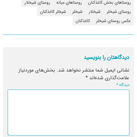
روستاهای بخش کاغذکنان
روستاهای میانه
روستای شیخلار
روستای شیخلر
شیخلار
شیخلر
شیخلر کاغذکنان
عکس روستای شیخلر
کاغذکنان
دیدگاهتان را بنویسید
نشانی ایمیل شما منتشر نخواهد شد.
بخش‌های موردنیاز
علامت‌گذاری شده‌اند
*
دیدگاه
*