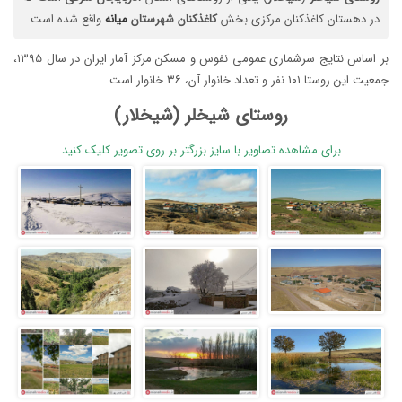
در دهستان کاغذکنان مرکزی بخش
کاغذکنان
شهرستان
میانه
واقع شده است.
بر اساس نتایج سرشماری عمومی نفوس و مسکن مرکز آمار ایران در سال ۱۳۹۵،
جمعیت این روستا ۱۰۱ نفر و تعداد خانوار آن، ۳۶ خانوار است.
روستای شیخلر (شیخلار)
برای مشاهده تصاویر با سایز بزرگتر بر روی تصویر کلیک کنید