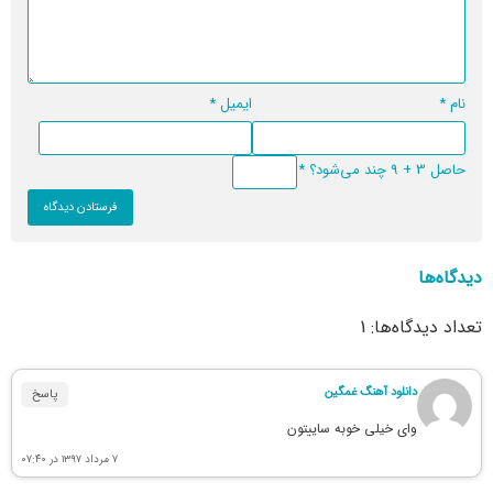
نام
*
ایمیل
*
حاصل 3 + 9 چند می‌شود؟
*
دیدگاه‌ها
تعداد دیدگاه‌ها: 1
دانلود آهنگ غمگین
پاسخ
وای خیلی خوبه ساییتون
۷ مرداد ۱۳۹۷ در ۰۷:۴۰