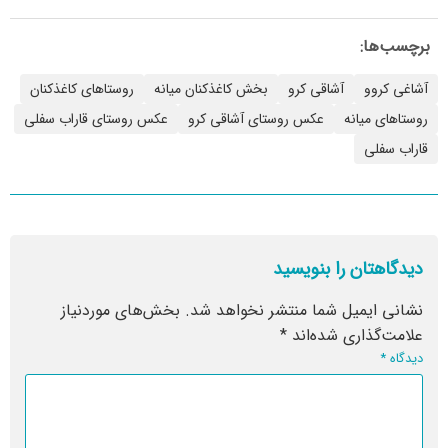
برچسب‌ها:
آشاغی کروو
آشاقی کرو
بخش کاغذکنان میانه
روستاهای کاغذکنان
روستاهای میانه
عکس روستای آشاقی کرو
عکس روستای قاراب سفلی
قاراب سفلی
دیدگاهتان را بنویسید
نشانی ایمیل شما منتشر نخواهد شد.
بخش‌های موردنیاز
علامت‌گذاری شده‌اند
*
دیدگاه
*