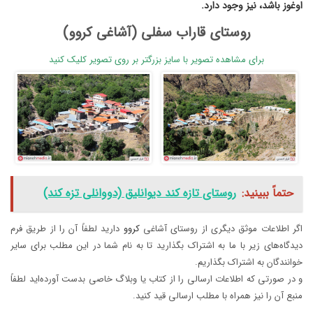
اوغوز باشد، نیز وجود دارد.
روستای قاراب سفلی (آشاغی کروو)
برای مشاهده تصویر با سایز بزرگتر بر روی تصویر کلیک کنید
حتماً ببینید:
روستای تازه کند دیوانلیق (دووانلی تزه کند)
اگر اطلاعات موثق دیگری از روستای آشاغی
کروو
دارید لطفاً آن را از طریق فرم
دیدگاه‌های زیر با ما به اشتراک بگذارید تا به نام شما در این مطلب برای سایر
خوانندگان به اشتراک بگذاریم.
و در صورتی که اطلاعات ارسالی را از کتاب یا وبلاگ خاصی بدست آورده‌اید لطفاً
منبع آن را نیز همراه با مطلب ارسالی قید کنید.