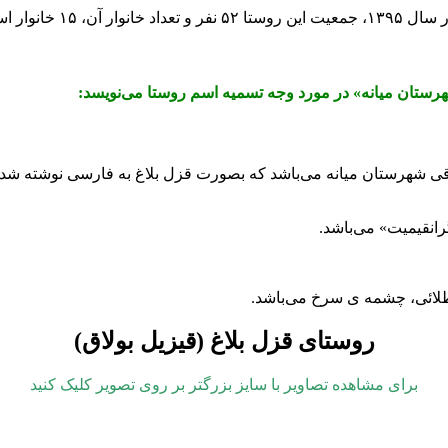
خانوار است.
هرستان میانه» در مورد وجه تسمیه اسم روستا می‌نویسد:
قی شهرستان میانه می‌باشد که بصورت قزل بلاغ به فارسی نوشته شده
رانقیمیت» می‌باشد.
طلائی، چشمه ی سرخ می‌باشد.
روستای قزل بلاغ (قیزیل بولاق)
برای مشاهده تصاویر با سایز بزرگتر بر روی تصویر کلیک کنید