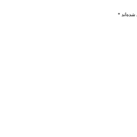
شده‌اند
*