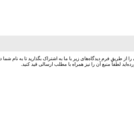
 را از طریق فرم دیدگاه‌های زیر با ما به اشتراک بگذارید تا به نام شما
اید لطفاً منبع آن را نیز همراه با مطلب ارسالی قید کنید.