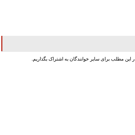
 در این مطلب برای سایر خوانندگان به اشتراک بگذاریم.