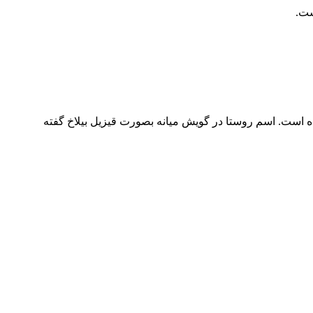
 است. اسم روستا در گویش میانه بصورت قیزیل بیلاخ گفته