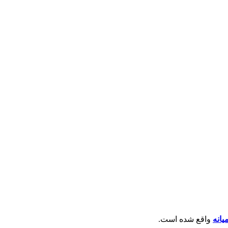
یانه
واقع شده است.