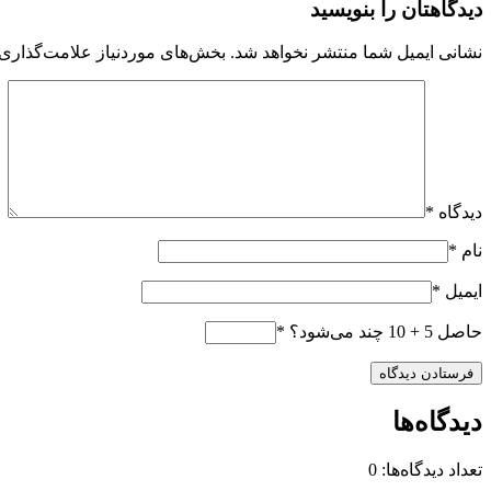
دیدگاهتان را بنویسید
نشانی ایمیل شما منتشر نخواهد شد.
بخش‌های موردنیاز علامت‌گذاری 
دیدگاه
*
نام
*
ایمیل
*
حاصل 5 + 10 چند می‌شود؟
*
دیدگاه‌ها
تعداد دیدگاه‌ها: 0