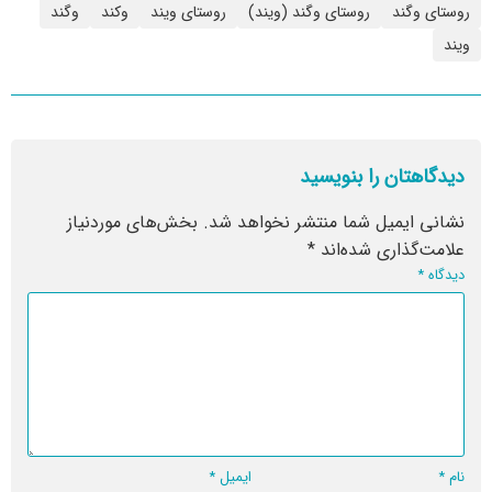
روستای وگند
روستای وگند (ویند)
روستای ویند
وکند
وگند
ویند
دیدگاهتان را بنویسید
نشانی ایمیل شما منتشر نخواهد شد.
بخش‌های موردنیاز
علامت‌گذاری شده‌اند
*
دیدگاه
*
نام
*
ایمیل
*