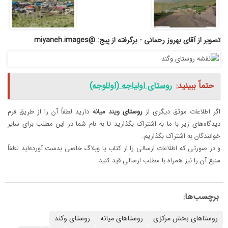
تصویر از آقای بهروز رحمانی - برگرفته از پیج: @miyaneh.images
حتماً ببینید:
روستای اولیاجه (اوللوجه)
اگر اطلاعات موثق دیگری از
روستای‌
ویند
میانه
دارید لطفاً آن را از طریق فرم
دیدگاه‌های زیر با ما به اشتراک بگذارید تا به نام شما در این مطلب برای سایر
خوانندگان به اشتراک بگذاریم.
و در صورتی که اطلاعات ارسالی را از کتاب یا وبلاگ خاصی بدست آورده‌اید لطفاً
منبع آن را نیز همراه با مطلب ارسالی قید کنید.
برچسب‌ها:
روستاهای بخش مرکزی
روستاهای میانه
روستای وکند