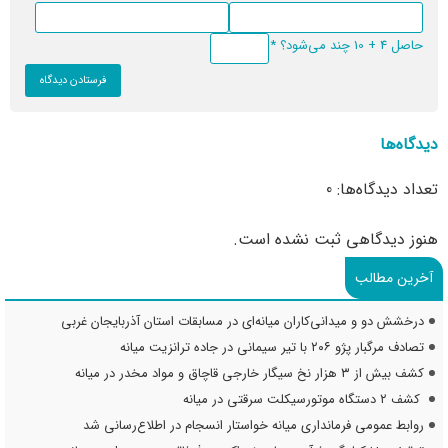
حاصل 4 + 10 چند می‌شود؟
*
دیدگاه‌ها
تعداد دیدگاه‌ها: 0
هنوز دیدگاهی ثبت نشده است.
آخرین مطالب
درخشش دو و میدانی‌کاران میانه‌ای در مسابقات استان آذربایجان غربی
تصادف مرگبار پژو ۲۰۶ با تیر سیمانی در جاده ترانزیت میانه
کشف بیش از ۳ هزار نخ سیگار خارجی قاچاق و مواد مخدر در میانه
کشف ۲ دستگاه موتورسیکلت سرقتی در میانه
روابط عمومی فرمانداری میانه خواستار انسجام در اطلاع‌رسانی شد