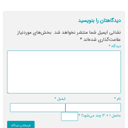
دیدگاهتان را بنویسید
نشانی ایمیل شما منتشر نخواهد شد.
بخش‌های موردنیاز
علامت‌گذاری شده‌اند
*
دیدگاه
*
نام
*
ایمیل
*
حاصل 1 + 3 چند می‌شود؟
*