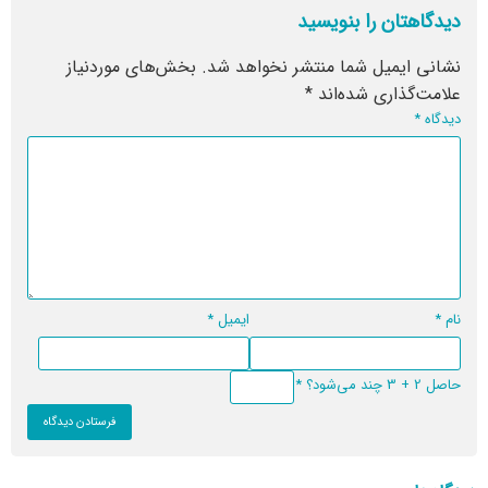
دیدگاهتان را بنویسید
نشانی ایمیل شما منتشر نخواهد شد.
بخش‌های موردنیاز
علامت‌گذاری شده‌اند
*
دیدگاه
*
نام
*
ایمیل
*
حاصل 2 + 3 چند می‌شود؟
*