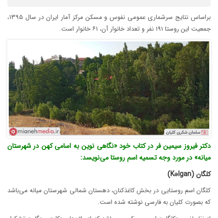
براساس نتایج سرشماری عمومی نفوس و مسکن مرکز آمار ایران در سال ۱۳۹۵،
جمعیت این روستا ۱۹۱ نفر و تعداد خانوار آن، ۶۱ خانوار است.
دکتر فیروز سیمین فر در کتاب خود «نگاهی نوین به اسامی کهن در شهرستان
میانه» در مورد وجه تسمیه اسم روستا می‌نویسد:
کلگان (Kəlgan)
کلگان اسم روستایی در بخش کاغذکنان، دهستان شمالی شهرستان میانه می‌باشد
که بصورت کلیان به فارسی نوشته شده است.