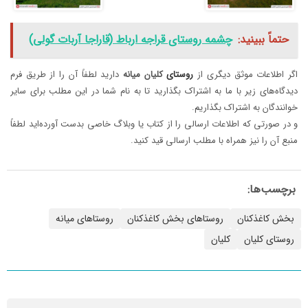
حتماً ببینید:
چشمه روستای قراجه ارباط (قاراجا آربات گولی)
اگر اطلاعات موثق دیگری از
روستای‌
کلیان
میانه
دارید لطفاً آن را از طریق فرم
دیدگاه‌های زیر با ما به اشتراک بگذارید تا به نام شما در این مطلب برای سایر
خوانندگان به اشتراک بگذاریم.
و در صورتی که اطلاعات ارسالی را از کتاب یا وبلاگ خاصی بدست آورده‌اید لطفاً
منبع آن را نیز همراه با مطلب ارسالی قید کنید.
برچسب‌ها:
بخش کاغذکنان
روستاهای بخش کاغذکنان
روستاهای میانه
روستای کلیان
کلیان