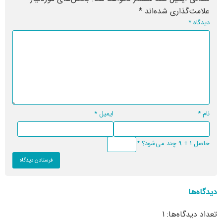
علامت‌گذاری شده‌اند
*
دیدگاه
*
نام
*
ایمیل
*
حاصل 1 + 9 چند می‌شود؟
*
دیدگاه‌ها
تعداد دیدگاه‌ها: 1