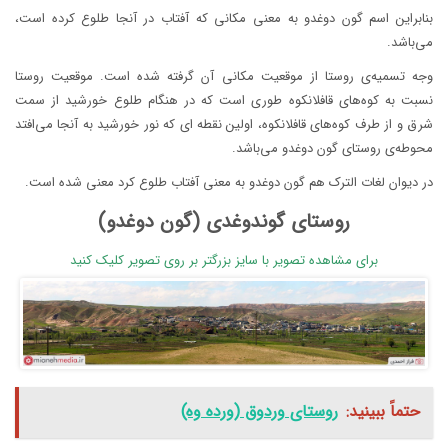
بنابراین اسم گون دوغدو به معنی مکانی که آفتاب در آنجا طلوع کرده است،
می‌باشد.
وجه تسمیه‌ی روستا از موقعیت مکانی آن گرفته شده است. موقعیت روستا
نسبت به کوه‌های قافلانکوه طوری است که در هنگام طلوع خورشید از سمت
شرق و از طرف کوه‌های قافلانکوه، اولین نقطه ای که نور خورشید به آنجا می‌افتد
محوطه‌ی روستای گون دوغدو می‌باشد.
در دیوان لغات الترک هم گون دوغدو به معنی آفتاب طلوع کرد معنی شده است.
روستای گوندوغدی (گون دوغدو)
برای مشاهده تصویر با سایز بزرگتر بر روی تصویر کلیک کنید
حتماً ببینید:
روستای وردوق (ورده وه)