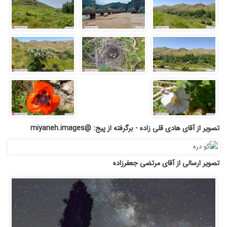
تصویر از آقای هادی قلی زاده - برگرفته از پیج: @miyaneh.images
تصویر ارسالی از آقای مرتضی جعفرزاده