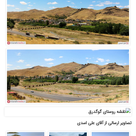
تصاویر ارسالی از آقای علی اسدی