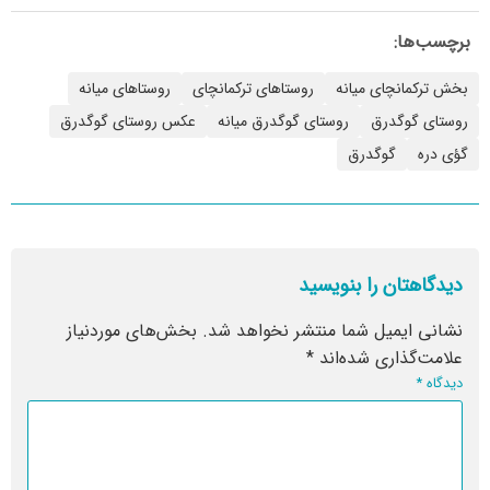
برچسب‌ها:
بخش ترکمانچای میانه
روستاهای ترکمانچای
روستاهای میانه
روستای گوگدرق
روستای گوگدرق میانه
عکس روستای گوگدرق
گؤی دره
گوگدرق
دیدگاهتان را بنویسید
نشانی ایمیل شما منتشر نخواهد شد.
بخش‌های موردنیاز
علامت‌گذاری شده‌اند
*
دیدگاه
*