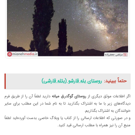
حتماً ببینید:
روستای یله قارشو (یئله قارشی)
اگر اطلاعات موثق دیگری از
روستای
گوگدرق
میانه
دارید لطفاً آن را از طریق فرم
دیدگاه‌های زیر با ما به اشتراک بگذارید تا به نام شما در این مطلب برای سایر
خوانندگان به اشتراک بگذاریم.
و در صورتی که اطلاعات ارسالی را از کتاب یا وبلاگ خاصی بدست آورده‌اید لطفاً
منبع آن را نیز همراه با مطلب ارسالی قید کنید.