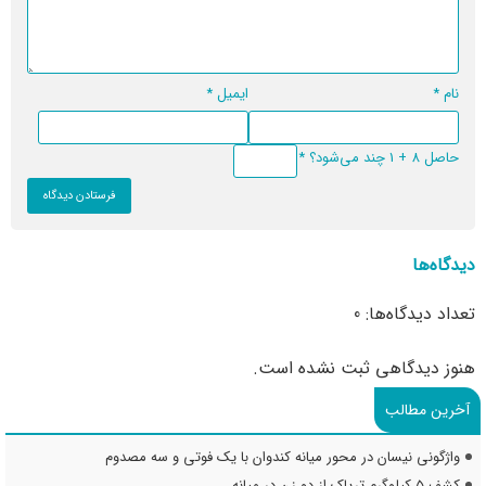
نام
*
ایمیل
*
حاصل 8 + 1 چند می‌شود؟
*
دیدگاه‌ها
تعداد دیدگاه‌ها: 0
هنوز دیدگاهی ثبت نشده است.
آخرین مطالب
واژگونی نیسان در محور میانه کندوان با یک فوتی و سه مصدوم
کشف ۵ کیلوگرم تریاک از دو زن در میانه