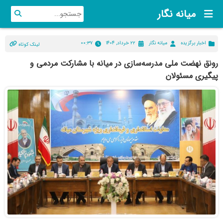
میانه نگار
اخبار برگزیده
میانه نگار
۲۲ خرداد, ۱۴۰۴
۰۰:۳۷
لینک کوتاه
رونق نهضت ملی مدرسه‌سازی در میانه با مشارکت مردمی و
پیگیری مسئولان