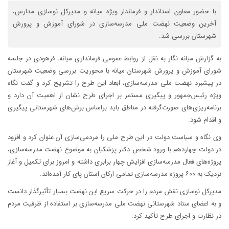
با حضور معاون استاندار و فرماندار ویژه میانه و مدیرکل نوسازی مدارس،
آخرین وضعیت نهضت ملی مدرسه‌سازی در شورای آموزش و پرورش
شهرستان بررسی شد.
به گزارش میانه نگار به نقل از روابط عمومی فرمانداری میانه، فرهودی در جلسه
شورای آموزش و پرورش شهرستان میانه با محوریت بررسی وضعیت شهرستان
در پیشبرد نهضت ملی مدرسه‌سازی، ابعاد این طرح را تشریح کرد و گفت نگاه
ویژه رئیس‌جمهور و پیگیری مستمر بر اجرای طرح نشان از اهمیت آن دارد و
برنامه‌ریزی‌های صورت‌گرفته در مناطق باید براساس برش‌های شهرستانی پیگیری
و اقدام شود.
وی نگاه و سیاست دولت در این طرح ملی را مردمی‌سازی آن عنوان کرد و افزود
در دولت چهاردهم با ورود شخص دکتر پزشکیان به موضوع نهضت مدرسه‌سازی،
پروژه‌های فعال مدرسه‌سازی افزایش چهار برابری داشته و امروز برای تکمیل و آغاز
نزدیک به ۶۰۰ پروژه مدرسه‌سازی تمامی ارکان استان پای کار آمده‌اند.
مدیرکل نوسازی نقش مردم را در حرکت سریع این نهضت بسیار تأثیرگذار دانست
و به اعضای ستاد شهرستانی نهضت ملی مدرسه‌سازی بر استفاده از ظرفیت مردم
در نظارت و اجرای طرح تأکید کرد.