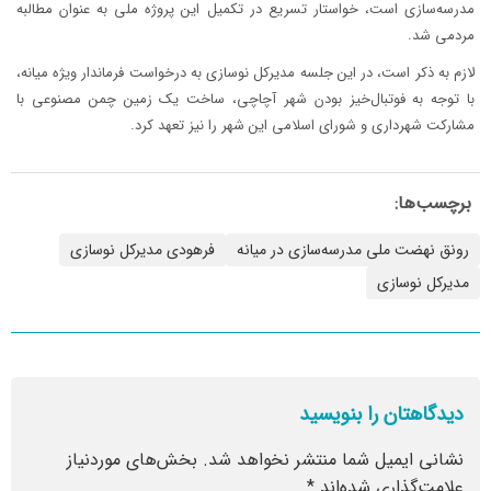
مدرسه‌سازی است، خواستار تسریع در تکمیل این پروژه ملی به عنوان مطالبه
مردمی شد.
لازم به ذکر است، در این جلسه مدیرکل نوسازی به درخواست فرماندار ویژه میانه،
با توجه به فوتبال‌خیز بودن شهر آچاچی، ساخت یک زمین چمن مصنوعی با
مشارکت شهرداری و شورای اسلامی این شهر را نیز تعهد کرد.
برچسب‌ها:
رونق نهضت ملی مدرسه‌سازی در میانه
فرهودی مدیرکل نوسازی
مدیرکل نوسازی
دیدگاهتان را بنویسید
نشانی ایمیل شما منتشر نخواهد شد.
بخش‌های موردنیاز
علامت‌گذاری شده‌اند
*