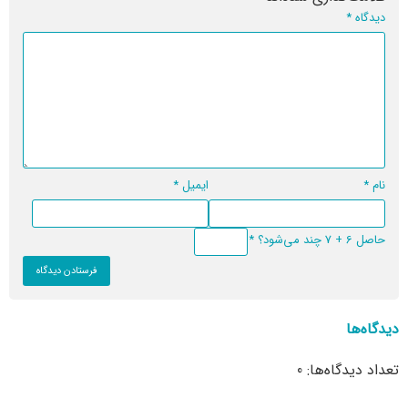
دیدگاه
*
نام
*
ایمیل
*
حاصل 6 + 7 چند می‌شود؟
*
دیدگاه‌ها
تعداد دیدگاه‌ها: 0