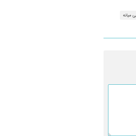
ی میانه