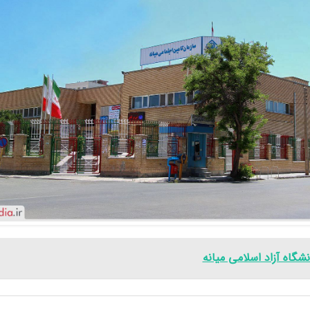
نشگاه آزاد اسلامی میانه