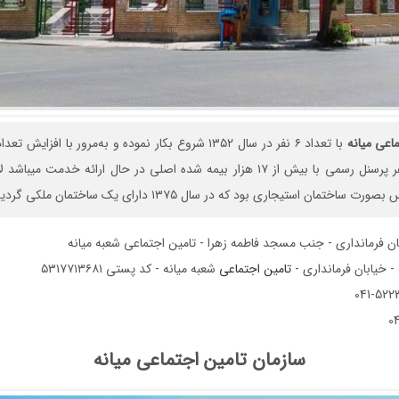
ماعی
میانه
با تعداد ۶ نفر در سال ۱۳۵۲ شروع بکار نموده و به‌مرور با اف
اکنون دارای ۳۰ نفر پرسنل رسمی با بیش از ۱۷ هزار بیمه شده اصلی در حال ارائه خدم
تمان استیجاری بود که در سال ۱۳۷۵ دارای یک ساختمان ملکی گردیده است.
ان فرمانداری - جنب مسجد فاطمه زهرا - تامین اجتماعی شعبه میانه
- خیابان فرمانداری -
تامین اجتماعی
شعبه میانه - کد پستی ۵۳۱۷۷۱۳۶۸۱
سازمان تامین اجتماعی میانه