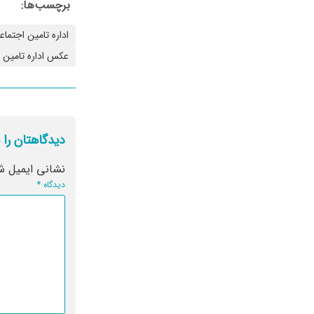
برچسب‌ها:
اداره تامین اجتماع
عکس اداره تامین ا
دیدگاهتان را 
نشانی ایمیل ش
دیدگاه
*