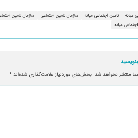
ی میانه
تامین اجتماعی میانه
سازمان تامین اجتماعی
سازمان تامین اجتماع
جتماعی میانه
بنویسید
ما منتشر نخواهد شد.
بخش‌های موردنیاز علامت‌گذاری شده‌اند
*