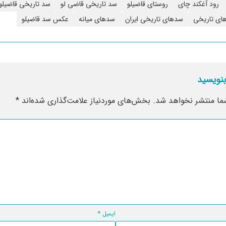
رود آغکند چای
روستای قاضیلو
سد تاریخی قاضی لو
سد تاریخی قاضیلو
ای تاریخی
سدهای تاریخی ایران
سدهای میانه
عکس سد قاضیلو
بنویسید
ما منتشر نخواهد شد.
بخش‌های موردنیاز علامت‌گذاری شده‌اند
*
ایمیل
*