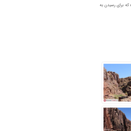
 که برای رسیدن به