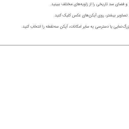
 و فضای سد تاریخی را از زاویه‌های مختلف ببینید.
تصاویر بیشتر، روی آیکن‌های عکس کلیک کنید.
گ‌نمایی یا دسترسی به سایر امکانات، آیکن سه‌نقطه را انتخاب کنید.