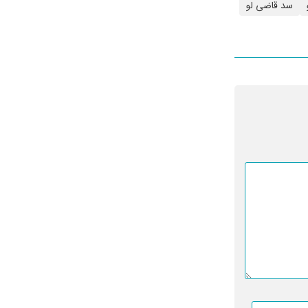
سد قاضی لو