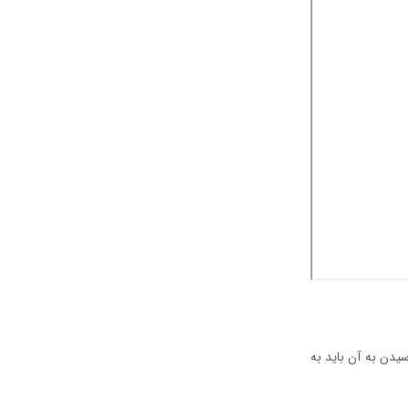
سیدن به آن باید به