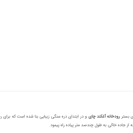
ی بستر
رودخانه
آغکند
چای
و‌ در ابتدای دره سنگی زیبایی بنا شده است که برای ر
 از جاده خاکی به طول چندصد متر پیاده راه پیمود.