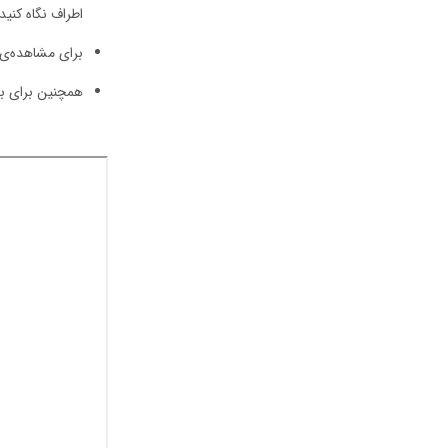
اطراف نگاه کنید
برای مشاهده‌ی 
همچنین برای بزر