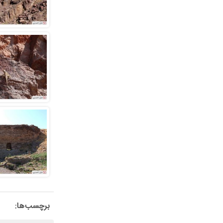
برچسب‌ها: