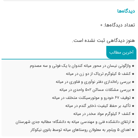
دیدگاه‌ها
تعداد دیدگاه‌ها: 0
هنوز دیدگاهی ثبت نشده است.
آخرین مطالب
واژگونی نیسان در محور میانه کندوان با یک فوتی و سه مصدوم
کشف ۵ کیلوگرم تریاک از دو زن در میانه
بررسی راه‌اندازی دفتر نوآوری و فناوری در میانه
بررسی مشکلات مساکن ۵۰۲ واحدی در میانه
توقیف ۶۷ خودرو و موتورسیکلت متخلف در میانه
تأکید بر حفظ کیفیت ذخایر گندم در میانه
کشف ۶ کیلوگرم مواد مخدر در میانه
ارتقای دانشکده فنی و مهندسی میانه به دانشگاه؛ مطالبه جدی شهرستان
اهدای ۵ ویلچر به معلولان روستاهای میانه توسط بانوی نیکوکار