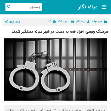
میانه نگار
اخبار میانه
میانه نگار
۱۹ مهر, ۱۴۰۴
۱۹:۳۵
لینک کوتاه
سرهنگ رفیعی: افراد قمه به دست در شهر میانه دستگیر شدند
فرمانده انتظامی میانه از دستگیری ۳ شرور که با قمه در انتهای خیابان