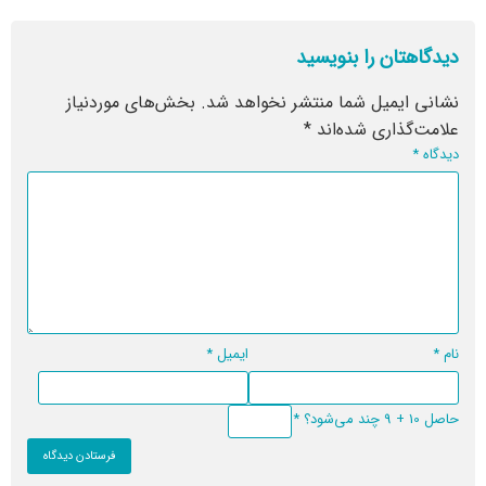
دیدگاهتان را بنویسید
نشانی ایمیل شما منتشر نخواهد شد.
بخش‌های موردنیاز
علامت‌گذاری شده‌اند
*
دیدگاه
*
نام
*
ایمیل
*
حاصل 10 + 9 چند می‌شود؟
*