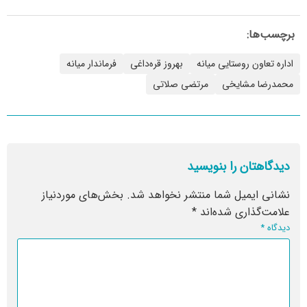
برچسب‌ها:
اداره تعاون روستایی میانه
بهروز قره‌داغی
فرماندار میانه
محمدرضا مشایخی
مرتضی صلاتی
دیدگاهتان را بنویسید
نشانی ایمیل شما منتشر نخواهد شد.
بخش‌های موردنیاز
علامت‌گذاری شده‌اند
*
دیدگاه
*