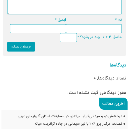
نام
*
ایمیل
*
حاصل 3 + 10 چند می‌شود؟
*
دیدگاه‌ها
تعداد دیدگاه‌ها: 0
هنوز دیدگاهی ثبت نشده است.
آخرین مطالب
درخشش دو و میدانی‌کاران میانه‌ای در مسابقات استان آذربایجان غربی
تصادف مرگبار پژو ۲۰۶ با تیر سیمانی در جاده ترانزیت میانه