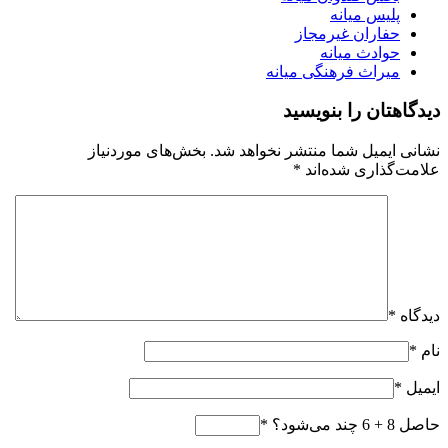
پلیس میانه
حفاران غیرمجاز
حوادث میانه
میراث فرهنگی میانه
دیدگاهتان را بنویسید
نشانی ایمیل شما منتشر نخواهد شد.
بخش‌های موردنیاز
علامت‌گذاری شده‌اند
*
دیدگاه
*
نام
*
ایمیل
*
حاصل 8 + 6 چند می‌شود؟
*