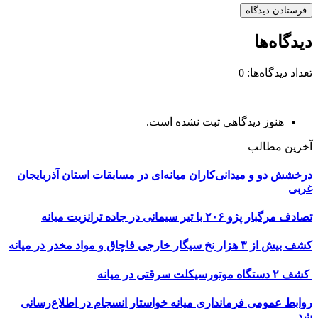
دیدگاه‌ها
تعداد دیدگاه‌ها: 0
هنوز دیدگاهی ثبت نشده است.
آخرین مطالب
درخشش دو و میدانی‌کاران میانه‌ای در مسابقات استان آذربایجان
غربی
تصادف مرگبار پژو ۲۰۶ با تیر سیمانی در جاده ترانزیت میانه
کشف بیش از ۳ هزار نخ سیگار خارجی قاچاق و مواد مخدر در میانه
کشف ۲ دستگاه موتورسیکلت سرقتی در میانه
روابط عمومی فرمانداری میانه خواستار انسجام در اطلاع‌رسانی
شد