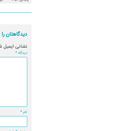
دیدگاهتان را 
نشانی ایمیل ش
دیدگاه
*
نام
*