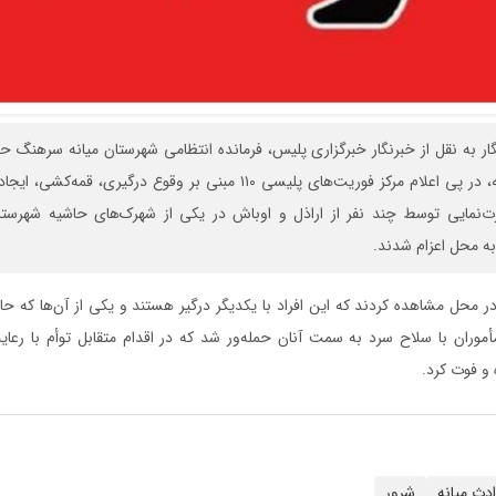
گار به نقل از خبرنگار خبرگزاری پلیس، فرمانده انتظامی شهرستان میانه سرهنگ
بامداد روز سه‌شنبه، در پی اعلام مرکز فوریت‌های پلیسی ۱۱۰ مبنی بر وقوع در
‌نمایی توسط چند نفر از اراذل و اوباش در یکی از شهرک‌های حاشیه شهرستان
به محل اعزام شدند.
در محل مشاهده کردند که این افراد با یکدیگر درگیر هستند و یکی از آن‌ها که 
ران با سلاح سرد به سمت آنان حمله‌ور شد که در اقدام متقابل توأم با رعایت
 و فوت کرد.
دث میانه
شرور