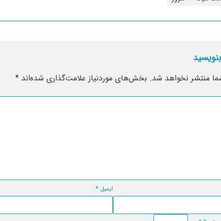
بنویسید
ما منتشر نخواهد شد.
بخش‌های موردنیاز علامت‌گذاری شده‌اند
*
ایمیل
*