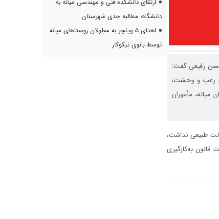
ارتقای دانشکده فنی و مهندسی میانه به
دانشگاه؛ مطالبه جدی شهرستان
اهدای ۵ ویلچر به معلولان روستاهای میانه
توسط بانوی نیکوکار
 حسن رفیعی گفت:
گیری، قمه‌کشی، ایجاد رعب و وحشت،
 میانه، مأموران
حالت طبیعی نداشت،
 قانون به‌کارگیری