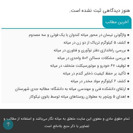
هنوز دیدگاهی ثبت نشده است.
آخرین مطالب
واژگونی نیسان در محور میانه کندوان با یک فوتی و سه مصدوم
کشف ۵ کیلوگرم تریاک از دو زن در میانه
بررسی راه‌اندازی دفتر نوآوری و فناوری در میانه
بررسی مشکلات مساکن ۵۰۲ واحدی در میانه
توقیف ۶۷ خودرو و موتورسیکلت متخلف در میانه
تأکید بر حفظ کیفیت ذخایر گندم در میانه
کشف ۶ کیلوگرم مواد مخدر در میانه
ارتقای دانشکده فنی و مهندسی میانه به دانشگاه؛ مطالبه جدی شهرستان
اهدای ۵ ویلچر به معلولان روستاهای میانه توسط بانوی نیکوکار
تمام حقوق مادی و معنوی این سایت متعلق به میانه نگار می‌باشد و استفاده از مطالب و
تصاویر با ذکر منبع بلامانع است.