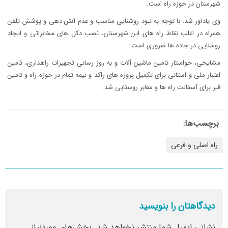
شهرستان در حوزه راه است.
وی یادآور شد: با توجه به نبود روشنایی مناسب و عدم آنتن دهی و پوشش تلفن
همراه در اغلب نقاط راه های این شهرستان، نصب دکل های مخابراتی و ایجاد
روشنایی در جاده ها ضروری است.
مشایخی، خواستار تامین ماشین آلات و به روز رسانی تجهیزات راهداری، تامین
اعتبار ملی و استانی برای تکمیل پروژه های راکد و نیمه تمام در حوزه راه و تامین
قیر برای آسفالت راه ها و معابر روستایی شد.
برچسب‌ها:
راه اصلی و فرعی
دیدگاهتان را بنویسید
نشانی ایمیل شما منتشر نخواهد شد.
بخش‌های موردنیاز