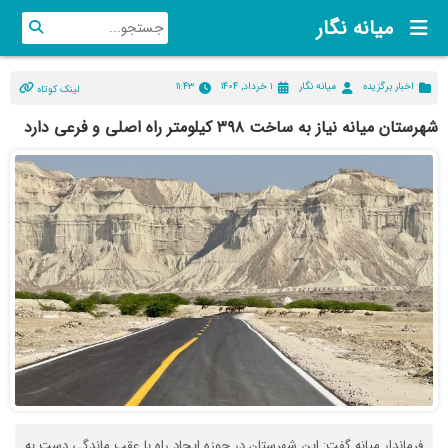
میانه نگار
اخبار برگزیده
میانه نگار
۱ خرداد, ۱۴۰۴
۱۱:۴۳
لینک کوتاه
شهرستان میانه نیاز به ساخت ۳۹۸ کیلومتر راه اصلی و فرعی دارد
فرماندار میانه گفت: این شهرستان در حوزه ایجاد راه با عقب ماندگی دست به