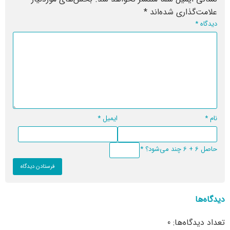
علامت‌گذاری شده‌اند
*
دیدگاه
*
نام
*
ایمیل
*
حاصل 6 + 6 چند می‌شود؟
*
دیدگاه‌ها
تعداد دیدگاه‌ها: 0