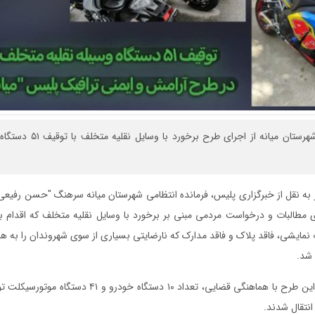
ر به نقل از خبرگزاری پلیس، فرمانده انتظامی شهرستان میانه سرهنگ "حسن رفیعی"
ی مطالبات و درخواست مردمی مبنی بر برخورد با وسایل نقلیه متخلف که اقدام 
نمایشی، فاقد پلاک و فاقد مدارک که نارضایتی بسیاری از سوی شهروندان را به هم
 شد.
وی افزود:در اجرای این طرح با هماهنگی قضایی، تعداد ۱۰ دستگا
انتقال شدند.