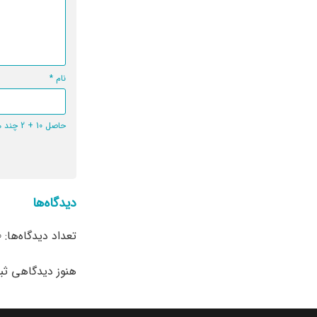
نام
*
حاصل 10 + 2 چند می‌شود؟
دیدگاه‌ها
تعداد دیدگاه‌ها: 0
هنوز دیدگاهی ث