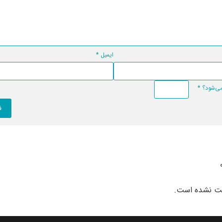
ایمیل
*
*
بت نشده است.