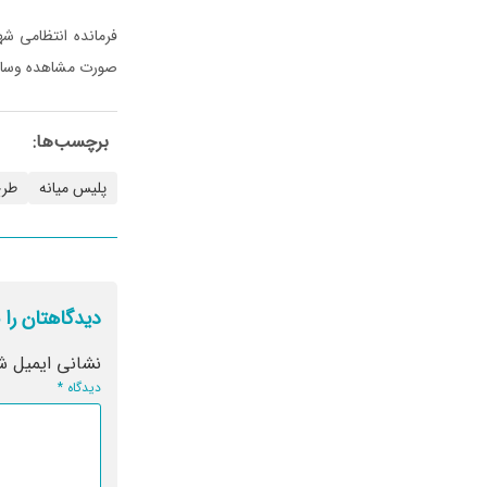
فرمانده انتظامی شه
صورت مشاهده وسایل نقل
برچسب‌ها:
پلیس میانه
طرح
دیدگاهتان را 
نشانی ایمیل ش
دیدگاه
*