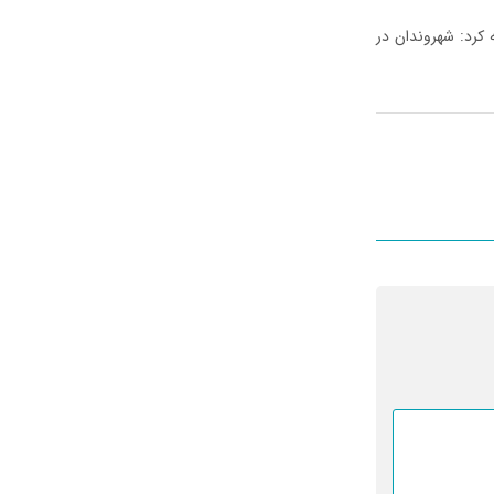
 کرد: شهروندان در