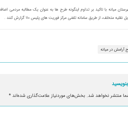
رستان میانه با تاکید بر تداوم اینگونه طرح ها به عنوان یک مطالبه مردمی اضافه
یه متخلف، از طریق سامانه تلفنی مرکز فوریت های پلیس ۱۱۰ گزارش کنند .
 آرامش در میانه
بنویسید
ما منتشر نخواهد شد.
بخش‌های موردنیاز علامت‌گذاری شده‌اند
*