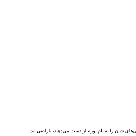
‌های شان را به نام تورم از دست می‌دهند، ناراضی اند.