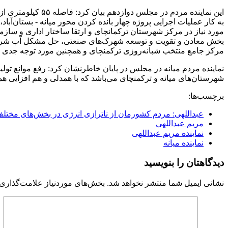
این نماینده مردم 
به کار عملیات اجرایی پروژه چهار بانده کردن محور میانه - بستان‌آباد،
مورد نیاز در مرکز شهرستان ترکمانچای و ارتقا ساختار اداری و سازما
بخش معادن و تقویت و توسعه شهرک‌های صنعتی، حل مشکل آب شرب شهر
مرکز جامع منتخب شبانه‌روزی ترکمنچای و همچنین مورد توجه جدی 
نماینده مردم میانه در مجلس در پایان خاطرنشان کرد: رفع موانع تول
شهرستان‌های میانه و ترکمنچای می‌باشد که با همدلی و هم افزایی 
برچسب‌ها:
عبداللهی: مردم کشورمان از ناترازی انرژی در بخش‌های مختل
مریم عبداللهی
نماینده مریم عبداللهی
نماینده میانه
دیدگاهتان را بنویسید
نشانی ایمیل شما منتشر نخواهد شد.
بخش‌های موردنیاز علامت‌گذاری 