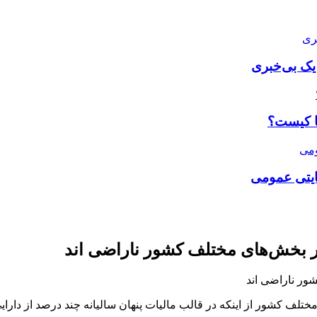
 یک بی‌خبری
با کیست؟
ضایتی عمومی
در بخش‌های مختلف کشور ناراضی اند
تلف کشور از اینکه در قالب مالیات پنهان سالیانه چند درصد از دارایی