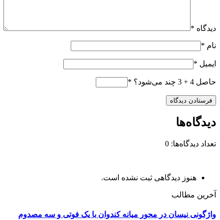
دیدگاه
*
نام
*
ایمیل
*
حاصل 4 + 3 چند می‌شود؟
*
دیدگاه‌ها
تعداد دیدگاه‌ها: 0
هنوز دیدگاهی ثبت نشده است.
آخرین مطالب
واژگونی نیسان در محور میانه کندوان با یک فوتی و سه مصدوم