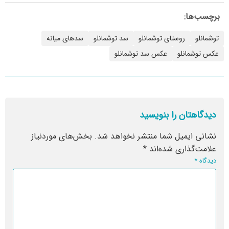
برچسب‌ها:
توشمانلو
روستای توشمانلو
سد توشمانلو
سدهای میانه
عکس توشمانلو
عکس سد توشمانلو
دیدگاهتان را بنویسید
نشانی ایمیل شما منتشر نخواهد شد.
بخش‌های موردنیاز
علامت‌گذاری شده‌اند
*
دیدگاه
*