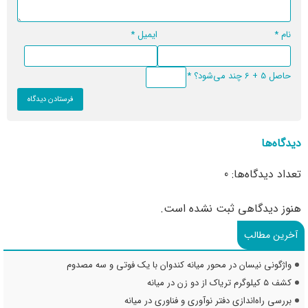
نام
*
ایمیل
*
حاصل 5 + 6 چند می‌شود؟
*
دیدگاه‌ها
تعداد دیدگاه‌ها: 0
هنوز دیدگاهی ثبت نشده است.
آخرین مطالب
واژگونی نیسان در محور میانه کندوان با یک فوتی و سه مصدوم
کشف ۵ کیلوگرم تریاک از دو زن در میانه
بررسی راه‌اندازی دفتر نوآوری و فناوری در میانه