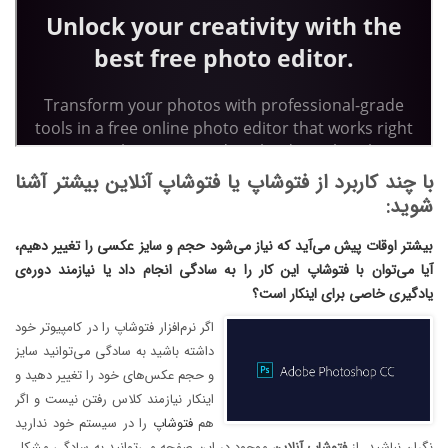
با چند کاربرد از فتوشاپ یا فتوشاپ آنلاین بیشتر آشنا
شوید:
بیشتر اوقات پیش می‌آید که نیاز می‌شود حجم و سایز عکسی را تغییر دهیم،
آیا می‌توان با فتوشاپ این کار را به سادگی انجام داد یا نیازمند دوره‌ی
یادگیری خاصی برای اینکار است؟
اگر نرم‌افزار فتوشاپ را در کامپیوتر خود
داشته باشید به‌ سادگی می‌توانید سایز
و حجم عکس‌های خود را تغییر دهید و
اینکار نیازمند کلاس رفتن نیست و اگر
هم
فتوشاپ
را در سیستم خود ندارید
نگران نباشید، از
فتوشاپ آنلاین
موجود در این صفحه می‌توانید به سادگی مشکل