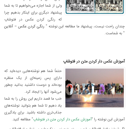
ولی از شما اجازه می‌خواهیم تا به شما
پیشنهاد دیگری برای اینکار بدهیم چرا
که رنگی کردن عکس در فتوشاپ
چندان راحت نیست، پیشنهاد ما مطالعه این نوشته "
رنگی کردن عکس – آنلاین
" به شماست.
آموزش عکس دار کردن متن در فتوشاپ
حتماً شما هم نوشته‌هایی دیده‌اید که
دارای پس زمینه‌ای از یک منظره
بوده‌اند و دوست داشتید بدانید چطور
می‌شود آنها را ایجاد کرد.
خب ما قصد داریم این روش را به شما
یاد دهیم تا شما هم بتوانید نوشته‌های
جذاب‌تری داشته باشید. برای یادگیری
آموزش این نوشته را "
آموزش عکس دار کردن متن در فتوشاپ
" مطالعه کنید.