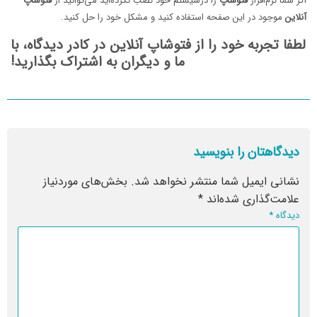
اگر شما نرم‌افزار
فتوشاپ
را درسیستم خود نصب نکرده‌اید می‌توانید از
فتوشاپ
آنلاین
موجود در این صفحه استفاده کنید و مشکل خود را حل کنید.
لطفا تجربه خود را از
فتوشاپ
آنلاین
در کادر دیدگاه، با
ما و دیگران به اشتراک بگذارید!
دیدگاهتان را بنویسید
نشانی ایمیل شما منتشر نخواهد شد.
بخش‌های موردنیاز
علامت‌گذاری شده‌اند
*
دیدگاه
*