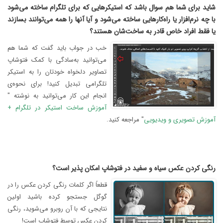
شاید برای شما هم سوال باشد که استیکرهایی که برای تلگرام ساخته می‌شود
با چه نرم‌افزار یا راه‌کارهایی ساخته می‌شود و آیا آنها را همه می‌توانند بسازند
یا فقط افراد خاص قادر به ساخت‌شان هستند؟
خب در جواب باید گفت که شما هم
می‌توانید به‌سادگی با کمک فتوشاپ
تصاویر دلخواه خودتان را به استیکر
تلگرامی تبدیل کنید! برای نحوه‌ی
انجام این کار می‌توانید به نوشته "
آموزش ساخت استیکر در تلگرام +
آموزش تصویری و ویدیویی
" مراجعه کنید.
رنگی کردن عکس سیاه و سفید در فتوشاپ امکان پذیر است؟
قطعاً اگر کلمات رنگی کردن عکس را در
گوگل جستجو کرده باشید اولین
نتایجی که با آن روبرو می‌شوید، رنگی
کردن عکس توسط فتوشاپ است!