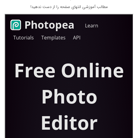
مطالب آموزشی انتهای صفحه را از دست ندهید!