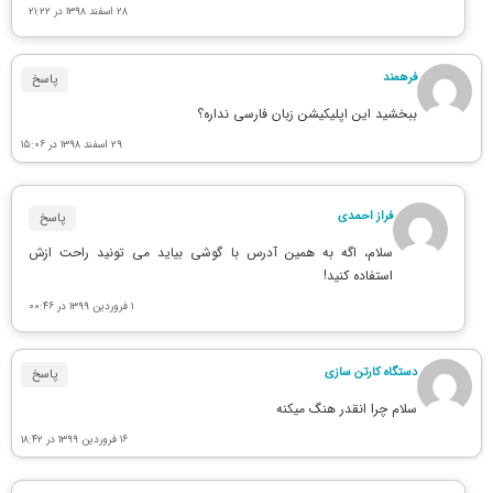
۲۸ اسفند ۱۳۹۸ در ۲۱:۲۲
فرهمند
پاسخ
ببخشید این اپلیکیشن زبان فارسی نداره؟
۲۹ اسفند ۱۳۹۸ در ۱۵:۰۶
فراز احمدی
پاسخ
سلام، اگه به همین آدرس با گوشی بیاید می تونید راحت ازش
استفاده کنید!
۱ فروردین ۱۳۹۹ در ۰۰:۴۶
دستگاه کارتن سازی
پاسخ
سلام چرا انقدر هنگ میکنه
۱۶ فروردین ۱۳۹۹ در ۱۸:۴۲