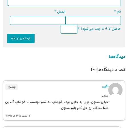
نام
*
ایمیل
*
حاصل 7 + 8 چند می‌شود؟
*
دیدگاه‌ها
تعداد دیدگاه‌ها: 40
نگین
پاسخ
سلام
خیلی ممنون، توی یه جایی بودم فتوشاپ نداشتم تونستم با فتوشاپ آنلاین
شما مشکلم رو حل کنم بازم ممنون
۲ اسفند ۱۳۹۷ در ۱۸:۳۵