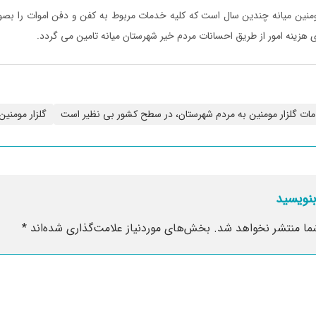
منین میانه چندین سال است که کلیه خدمات مربوط به کفن و دفن اموات را بصور
ی هزینه امور از طریق احسانات مردم خیر شهرستان میانه تامین می گردد.
خدمات گلزار مومنین به مردم شهرستان، در سطح کشور بی نظیر است
گلزار مومنین
بنویسید
ما منتشر نخواهد شد.
بخش‌های موردنیاز علامت‌گذاری شده‌اند
*