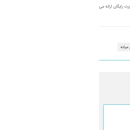
ت رایگان ارائه می
 میانه