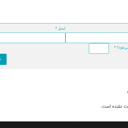
ایمیل
*
*
بت نشده است.