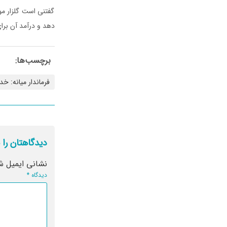
گفتنی است گلزار مو
دهد و درآمد آن برا
برچسب‌ها:
فرماندار میانه: 
دیدگاهتان را 
نشانی ایمیل ش
دیدگاه
*