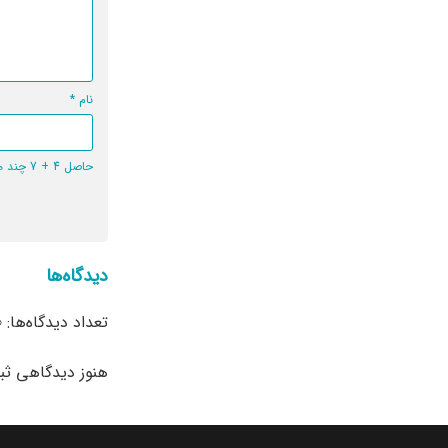
نام
*
حاصل 4 + 7 چند می‌شود؟
دیدگاه‌ها
تعداد دیدگاه‌ها: 0
هنوز دیدگاهی ث