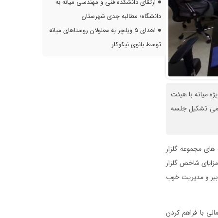
ارتقای دانشکده فنی و مهندسی میانه به
دانشگاه؛ مطالبه جدی شهرستان
اهدای ۵ ویلچر به معلولان روستاهای میانه
توسط بانوی نیکوکار
ژه میانه با هیئت
ردمی تشکیل جلسه
ت های مجموعه گلزار
 مزایای شاخص گلزار
دبیر و مدیریت خوب
الی با فراهم کردن