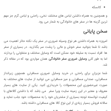
کالسکه
و همچنین به همراه داشتن لباس های مختلف نخی، راحتی و لباس گرم جز مهم
ترین گزینه ها در سفر های خانوادگی به شمار می رود.
سخن پایانی
امروزه به همراه داشتن هر نوع وسیله ضروری در سفر یک نکته حائز اهمیت می
باشد تا شما بتوانید سفر خوش و عالی را پشت سر بگذارید. در بسیاری از سفر
ها افراد نسبت به سلیقه خود ممکن است که وسایل مختلف و متفاوتی را بردارند
اما به طور کلی
وسایل ضروری سفر خانوادگی
همان مواردی بود که در مقاله ذکر
شد.
شما عزیزان برای راحتی در خرید وسایل ضروری مسافرتی همچون زیرانداز
مسافرتی، صندلی مسافرتی و میز مسافرتی می توانید از سایت های مختلف به
صورت غیرحضوری این محصولات را خریداری کنید. یکی از سایت های بسیار
معروف و معتبر در این زمینه سایت ویرا سفر می باشد که با داشتن کالاهای با
کیفیت توانسته توجه بسیاری از مشتریان خود را به محصولات خود جلب نماید و
سالانه فروش بسیار زیادی از این نوع کالا های مسافرتی داشته باشد.