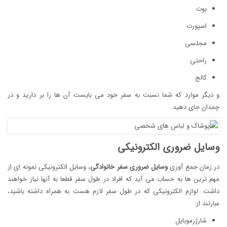
بوت
اسپورت
مجلسی
راحتی
کالج
و دیگر موارد که شما نسبت به سفر خود می بایست آن ها را بر دارید و در
چمدان جای دهید.
وسایل ضروری الکترونیکی
در زمان جمع آوری
وسایل ضروری سفر خانوادگی
، وسایل الکترونیکی نمونه ای از
مهم ترین ها به حساب می آید که افراد در طول سفر قطعا به آنها نیاز خواهند
داشت. لوازم الکترونیکی که در طول سفر لازم هست به همراه داشته باشید،
عبارتند از:
شارژرموبایل