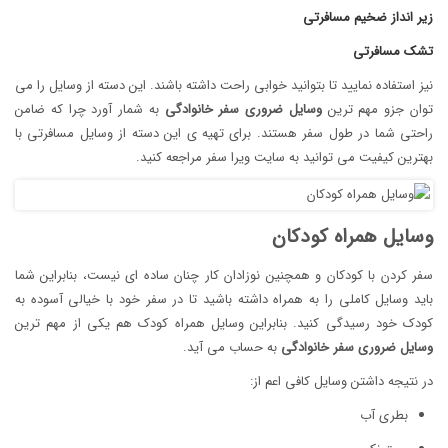
زیر انداز ضخیم مسافرتی
تشک مسافرتی
نیز استفاده نمایید تا بتوانید خوابی راحت داشته باشند. این دسته از وسایل را می
توان جزو مهم ترین
وسایل ضروری سفر خانوادگی
به شمار آورد چرا که ضامن
راحتی شما در طول سفر هستند. برای تهیه ی این دسته از وسایل مسافرتی با
بهترین کیفیت می توانید به سایت ویرا سفر مراجعه کنید.
وسایل همراه کودکان
سفر کردن با کودکان و همچنین نوزادان کار چنان ساده ای نیست، بنابراین شما
باید وسایل کاملی را به همراه داشته باشید تا در سفر خود با خیالی آسوده به
کودک خود رسیدگی کنید. بنابراین وسایل همراه کودک هم یکی از مهم ترین
وسایل ضروری سفر خانوادگی
به حساب می آید.
در نتیجه داشتن وسایل کافی اعم از:
بطری آب