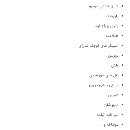
شارژر فندکی خودرو
پاوربانک
باتری چراغ قوه
هدلامپ
اسپیکر های کوچک شارژی
دوربین
فلش
پنل های خورشیدی
انواع رم های دوربین
دوربین
سیم شارژ
لپ تاپ، تبلت
دوشاخه و ...