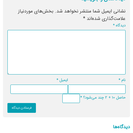
نشانی ایمیل شما منتشر نخواهد شد.
بخش‌های موردنیاز
علامت‌گذاری شده‌اند
*
دیدگاه
*
نام
*
ایمیل
*
حاصل 10 + 2 چند می‌شود؟
*
دیدگاه‌ها