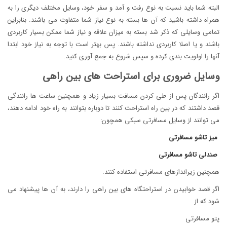
البته شما باید نسبت به نوع رفت و آمد و سفر خود، وسایل مختلف دیگری را به
همراه داشته باشید که آن ها بسته به نوع نیاز شما متفاوت می باشند. بنابراین
تمامی وسایلی که ذکر شد بسته به میزان علاقه و نیاز شما ممکن بسیار کاربردی
باشند و یا اصلا کاربردی نداشته باشند. پس بهتر است با توجه به نیاز خود ابتدا
آنها را اولویت بندی کرده و سپس شروع به جمع آوری کنید.
وسایل ضروری برای استراحت های بین راهی
اگر رانندگان پس از طی کردن مسافت بسیار زیاد و همچنین ساعت ها رانندگی
قصد داشتند که در بین راه استراحت کنند تا دوباره بتوانند به راه خود ادامه دهند،
می توانند از وسایل مسافرتی سبکی همچون:
میز تاشو مسافرتی
صندلی تاشو مسافرتی
همچنین زیراندازهای مسافرتی استفاده کنند.
اگر قصد خوابیدن در استراحتگاه های بین راهی را دارند، به آن ها پیشنهاد می
شود که از
پتو مسافرتی