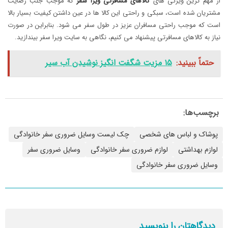
از مهم ترین ویژگی های
کالاهای مسافرتی ویرا سفر
که موجب جلب رضایت
مشتریان شده است، سبکی و راحتی این کالا ها در عین داشتن کیفیت بسیار بالا
است که موجب راحتی مسافران عزیز در طول سفر می شود. بنابراین در صورت
نیاز به کالاهای مسافرتی پیشنهاد می کنیم، نگاهی به سایت ویرا سفر بیندازید.
حتماً ببینید:
۱۵ مزیت شگفت انگیز نوشیدن آب سیر
برچسب‌ها:
پوشاک و لباس های شخصی
چک لیست وسایل ضروری سفر خانوادگی
لوازم بهداشتی
لوازم ضروری سفر خانوادگی
وسایل ضروری سفر
وسایل ضروری سفر خانوادگی
دیدگاهتان را بنویسید