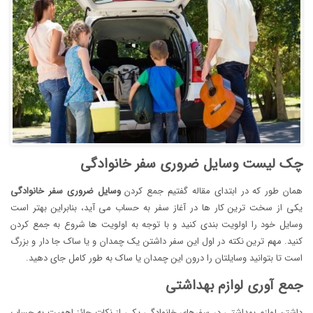
چک لیست وسایل ضروری سفر خانوادگی
همان طور که در ابتدای مقاله گفتیم جمع کردن
وسایل ضروری سفر خانوادگی
یکی از سخت ترین کار ها در آغاز سفر به حساب می آید، بنابراین بهتر است
وسایل خود را اولویت بندی کنید و با توجه به اولویت ها شروع به جمع کردن
کنید. مهم ترین نکته در اول این سفر داشتن یک چمدان و یا ساک جا دار و بزرگ
است تا بتوانید وسایلتان را درون این چمدان یا ساک به طور کامل جای دهید.
جمع آوری لوازم بهداشتی
داشتن لوازم بهداشتی در سفرهای خانوادگی یکی از نکات حائز اهمیت به حساب