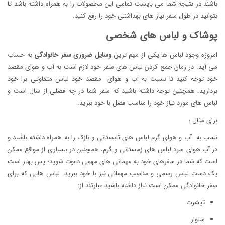
باشند در نتیجه شما می بایست تمامی این محصولات را به همراه داشته باشد تا
بتوانید در طول سفر نیاز های بهداشتی خود را رفع کنید.
پوشاک و لباس های شخصی
امروزه وجود لباس ها یکی از مهم ترین
وسایل ضروری سفر خانوادگی
به حساب
می آید. در زمان جمع کردن لباس های سفر خود لازم است به آب و هوای مقصد
خود توجه کنید تا نسبت به آب و هوای مقصد خود لباس متفاوتی برا خود
بردارید. همچنین توجه داشته باشید که سفر شما در چه فصلی از سال است و
لباس های مورد نیاز خود را مناسب فصل با خود ببرید.
برای مثال ؛
نسب به آب و هوای گرم لباس های تابستانی و نازک را به همراه داشته باشید و
در آب هوای سرد لباس های زمستانی و گرم، همچنین در بسیاری از مواقع ممکن
است که شما در سفرهای خود به مهمانی های مهمی دعوت شوید؛ پس بهتر است
یک دست لباس رسمی و مناسب مهمانی نیز با خود ببرید. لباس هایی که برای
سفر خانوادگی ممکن است نیاز داشته باشید عبارتند از:
تیشرت
شلوار