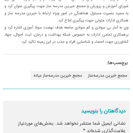
شورای آموزش و پرورش و مجمع خیرین مدرسه ساز جهت پیگیری عنوان کرد و
به مجید بصیرت مسئول هماهنگی در امور ویژه ارتباط با خیرین مدرسه ساز و
همکاری ادارات متولی جهت پیگیری ابلاغ کرد.
وی به آمار بی سوادی و کم سوادی جامعه هدف نهضت سواد آموزی اشاره کرد و
برهمکاری تمامی ادارات به خصوص شبکه بهداشت و درمان، ثبت احوال، جهاد
کشاورزی جهت احصاء و شناسایی افراد و جذب در این زمینه تاکید کرد.
برچسب‌ها:
مجمع خیرین مدرسه‌ساز
مجمع خیرین مدرسه‌ساز میانه
دیدگاهتان را بنویسید
نشانی ایمیل شما منتشر نخواهد شد.
بخش‌های موردنیاز
علامت‌گذاری شده‌اند
*