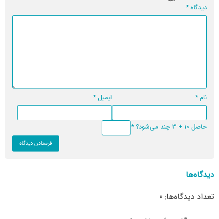
دیدگاه
*
نام
*
ایمیل
*
حاصل 10 + 3 چند می‌شود؟
*
دیدگاه‌ها
تعداد دیدگاه‌ها: 0