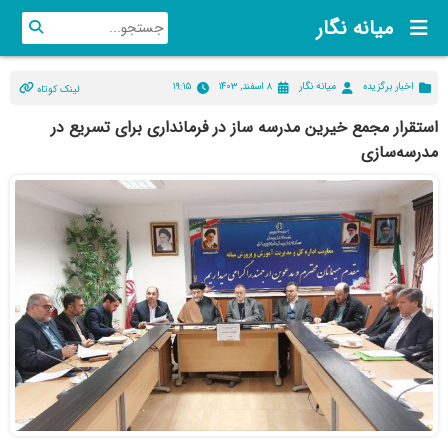
میانه نگار
اخبار برگزیده
میانه نگار
۸ اسفند, ۱۴۰۳
۱۹:۱۵
لینک کوتاه
استقرار مجمع خیرین مدرسه ساز در فرمانداری برای تسریع در
مدرسه‌سازی