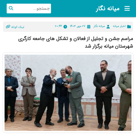
میانه نگار
اخبار میانه
میانه نگار
۲۷ مهر, ۱۴۰۳
۲۰:۴۴
لینک کوتاه
مراسم جشن و تجلیل از فعالان و تشکل های جامعه کارگری
شهرستان میانه برگزار شد