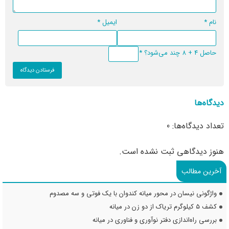
نام
*
ایمیل
*
حاصل 4 + 8 چند می‌شود؟
*
دیدگاه‌ها
تعداد دیدگاه‌ها: 0
هنوز دیدگاهی ثبت نشده است.
آخرین مطالب
واژگونی نیسان در محور میانه کندوان با یک فوتی و سه مصدوم
کشف ۵ کیلوگرم تریاک از دو زن در میانه
بررسی راه‌اندازی دفتر نوآوری و فناوری در میانه