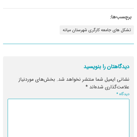
برچسب‌ها:
تشکل های جامعه کارگری شهرستان میانه
دیدگاهتان را بنویسید
نشانی ایمیل شما منتشر نخواهد شد.
بخش‌های موردنیاز
علامت‌گذاری شده‌اند
*
دیدگاه
*