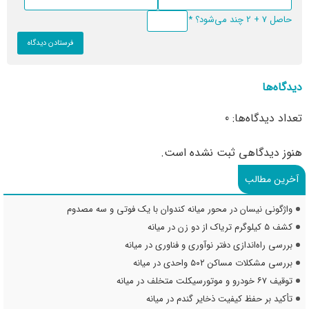
حاصل 7 + 2 چند می‌شود؟
*
دیدگاه‌ها
تعداد دیدگاه‌ها: 0
هنوز دیدگاهی ثبت نشده است.
آخرین مطالب
واژگونی نیسان در محور میانه کندوان با یک فوتی و سه مصدوم
کشف ۵ کیلوگرم تریاک از دو زن در میانه
بررسی راه‌اندازی دفتر نوآوری و فناوری در میانه
بررسی مشکلات مساکن ۵۰۲ واحدی در میانه
توقیف ۶۷ خودرو و موتورسیکلت متخلف در میانه
تأکید بر حفظ کیفیت ذخایر گندم در میانه