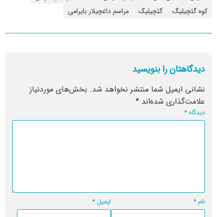
کوه گئچیلیگ
گئچیلیگ
مراسم داغچیلار بایرامی
دیدگاهتان را بنویسید
نشانی ایمیل شما منتشر نخواهد شد.
بخش‌های موردنیاز
علامت‌گذاری شده‌اند
*
دیدگاه
*
نام
*
ایمیل
*