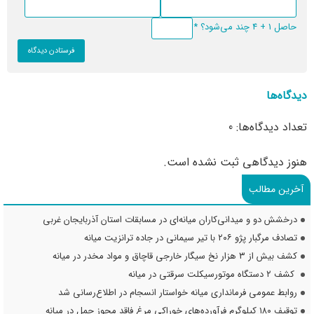
حاصل 1 + 4 چند می‌شود؟
*
دیدگاه‌ها
تعداد دیدگاه‌ها: 0
هنوز دیدگاهی ثبت نشده است.
آخرین مطالب
درخشش دو و میدانی‌کاران میانه‌ای در مسابقات استان آذربایجان غربی
تصادف مرگبار پژو ۲۰۶ با تیر سیمانی در جاده ترانزیت میانه
کشف بیش از ۳ هزار نخ سیگار خارجی قاچاق و مواد مخدر در میانه
کشف ۲ دستگاه موتورسیکلت سرقتی در میانه
روابط عمومی فرمانداری میانه خواستار انسجام در اطلاع‌رسانی شد
توقیف ۱۸۰ کیلوگرم فرآورده‌های خوراکی مرغ فاقد مجوز حمل در میانه