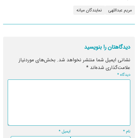
مریم عبداللهی
نمایندگان میانه
دیدگاهتان را بنویسید
نشانی ایمیل شما منتشر نخواهد شد.
بخش‌های موردنیاز
علامت‌گذاری شده‌اند
*
دیدگاه
*
نام
*
ایمیل
*