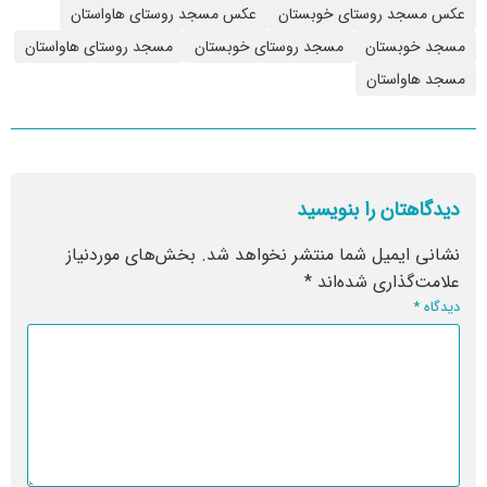
عکس مسجد روستای خوبستان
عکس مسجد روستای هاواستان
مسجد خوبستان
مسجد روستای خوبستان
مسجد روستای هاواستان
مسجد هاواستان
دیدگاهتان را بنویسید
نشانی ایمیل شما منتشر نخواهد شد.
بخش‌های موردنیاز
علامت‌گذاری شده‌اند
*
دیدگاه
*