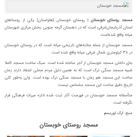
مسجد
روستای
خوبستان
| روستای خوبستان (هاواستان) یکی از روستاهای
استان آذربایجان‌شرقی است که در دهستان گرمه جنوبی بخش مرکزی شهرستان
میانه واقع شده‌است.
مسجد خوبستان از جمله جاذبه‌های تاریخی میانه است که در روستای خوبستان
در ۳۸ کیلومتری شمال شرقی میانه واقع شده است.
بنای داخلی مسجد خوبستان از آجر ساخته شده است. سبک ساخت مسجد کاملا
شبیه مسجد سنگی ترک است که به همین دلیل مردم محلی اعتقاد دارند زمان
ساخت این مسجد هم زمان با مسجد سنگی ترک بوده است. ولی به‌طور کلی
تاریخ دقیق ساخت این مسجد مشخص نیست.
متأسفانه مسجد خوبستان در فهرست آثار ثبت شده اداره میراث فرهنگی قرار
نگرفته است.
منبع:
ارک توریسم
مسجد روستای خوبستان