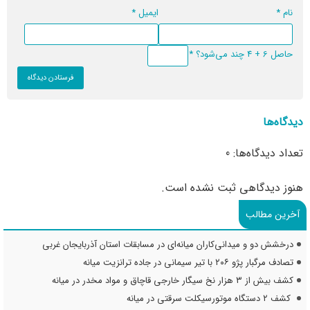
نام
*
ایمیل
*
حاصل 6 + 4 چند می‌شود؟
*
دیدگاه‌ها
تعداد دیدگاه‌ها: 0
هنوز دیدگاهی ثبت نشده است.
آخرین مطالب
درخشش دو و میدانی‌کاران میانه‌ای در مسابقات استان آذربایجان غربی
تصادف مرگبار پژو ۲۰۶ با تیر سیمانی در جاده ترانزیت میانه
کشف بیش از ۳ هزار نخ سیگار خارجی قاچاق و مواد مخدر در میانه
کشف ۲ دستگاه موتورسیکلت سرقتی در میانه