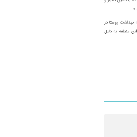
.»
ه بهداشت روستا در
این منطقه به دلیل