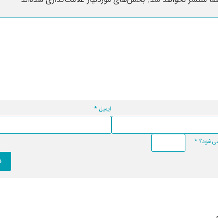
ایمیل
*
*