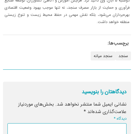
دوشنبه ۵ آبان، وی تأکید کرد: افزایش آموزش و آگاهی کشاورزان، توسعه صنایع
فرآوری و حمایت از بازار مصرف سنجد، نه تنها موجب بهبود وضعیت اقتصادی
بهره‌برداران می‌شود، بلکه نقش مهمی در حفظ محیط زیست و تنوع زیستی
منطقه خواهد داشت.
برچسب‌ها:
سنجد
سنجد میانه
دیدگاهتان را بنویسید
نشانی ایمیل شما منتشر نخواهد شد.
بخش‌های موردنیاز
علامت‌گذاری شده‌اند
*
دیدگاه
*