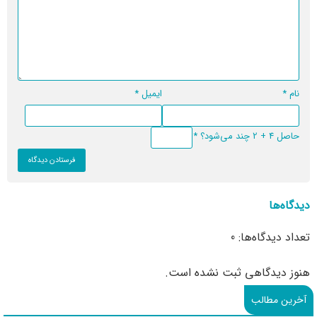
نام
*
ایمیل
*
حاصل 4 + 2 چند می‌شود؟
*
دیدگاه‌ها
تعداد دیدگاه‌ها: 0
هنوز دیدگاهی ثبت نشده است.
آخرین مطالب