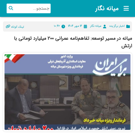
میانه نگار
اخبار برگزیده
میانه نگار
۱۴ مهر, ۱۴۰۴
۱۰:۴۲
لینک کوتاه
میانه در مسیر توسعه: تفاهم‌نامه عمرانی ۲۰۰ میلیارد تومانی با
ارتش