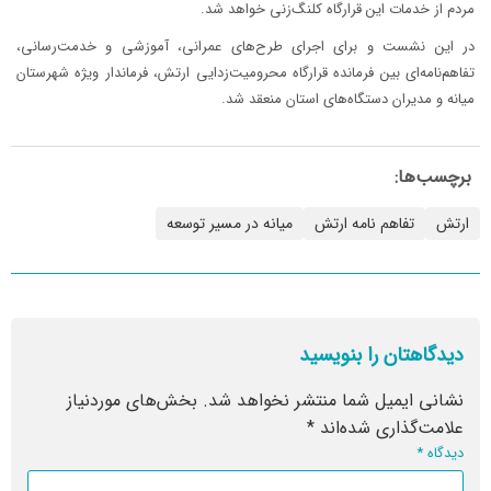
مردم از خدمات این قرارگاه کلنگ‌زنی خواهد شد.
در این نشست و برای اجرای طرح‌های عمرانی، آموزشی و خدمت‌رسانی،
تفاهم‌نامه‌ای بین فرمانده قرارگاه محرومیت‌زدایی ارتش، فرماندار ویژه شهرستان
میانه و مدیران دستگاه‌های استان منعقد شد.
برچسب‌ها:
ارتش
تفاهم نامه ارتش
میانه در مسیر توسعه
دیدگاهتان را بنویسید
نشانی ایمیل شما منتشر نخواهد شد.
بخش‌های موردنیاز
علامت‌گذاری شده‌اند
*
دیدگاه
*