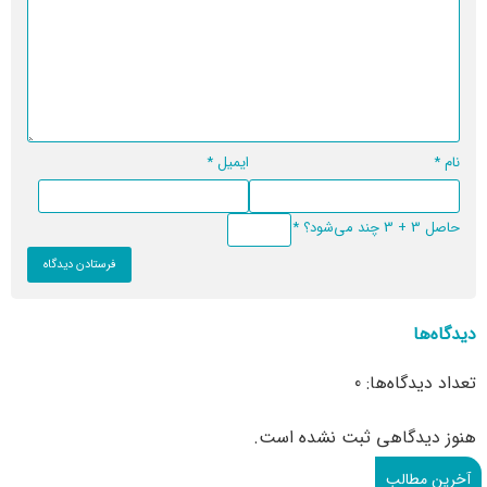
نام
*
ایمیل
*
حاصل 3 + 3 چند می‌شود؟
*
دیدگاه‌ها
تعداد دیدگاه‌ها: 0
هنوز دیدگاهی ثبت نشده است.
آخرین مطالب