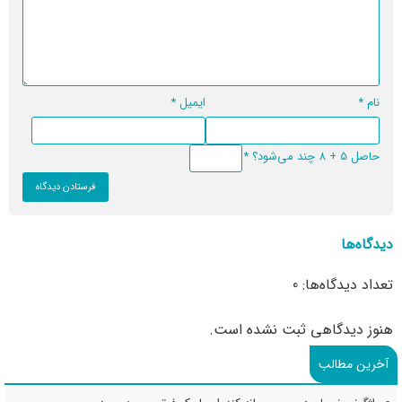
نام
*
ایمیل
*
حاصل 5 + 8 چند می‌شود؟
*
دیدگاه‌ها
تعداد دیدگاه‌ها: 0
هنوز دیدگاهی ثبت نشده است.
آخرین مطالب