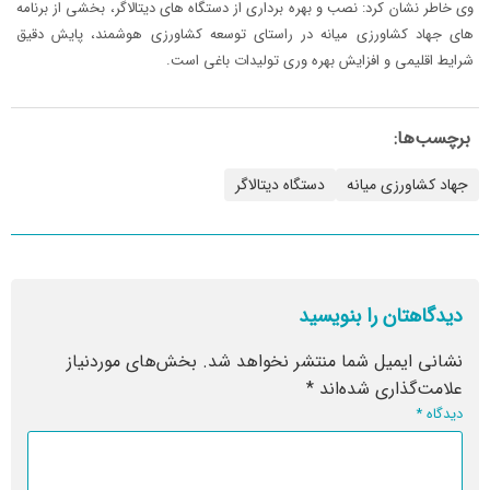
وی خاطر نشان کرد: نصب و بهره برداری از دستگاه های دیتالاگر، بخشی از برنامه
های جهاد کشاورزی میانه در راستای توسعه کشاورزی هوشمند، پایش دقیق
شرایط اقلیمی و افزایش بهره وری تولیدات باغی است.
برچسب‌ها:
جهاد کشاورزی میانه
دستگاه دیتالاگر
دیدگاهتان را بنویسید
نشانی ایمیل شما منتشر نخواهد شد.
بخش‌های موردنیاز
علامت‌گذاری شده‌اند
*
دیدگاه
*