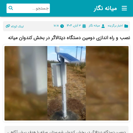
میانه نگار
اخبار برگزیده
میانه نگار
۳ آبان, ۱۴۰۴
۱۸:۱۸
لینک کوتاه
نصب و راه اندازی دومین دستگاه دیتالاگر در بخش کندوان میانه
دومین دستگاه دیتالاگر در بخش کندوان شهرستان میانه با هدف پیش آگاهی