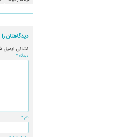
دیدگاهتان را 
نشانی ایمیل ش
دیدگاه
*
نام
*