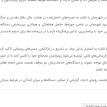
وز شهرستان در تمامی حوزه‌ها، حاصل هماهنگی و همکاری بین‌بخشی دستگاه‌
خود با برنامه‌ریزی، تدابیر پیشگیرانه لازم را در زیرساخت‌ها برای تداوم خدمت‌ر
 با اشاره به استمرار بارش برف، بر تسریع در بازگشایی مسیرهای روستایی تأکید کرد 
لاع‌رسانی‌های قبلی، توصیه می‌شود روستاییان مایحتاج خود را تأمین کنند تا در ص
کل مواجه نشوند و دستگاه‌های خدمات‌رسان نیز موظف هستند ضمن انجام فعالیت
ه باشند.
سه، رؤسای ادارات گزارشی از عملکرد دستگاه‌ها و میزان آمادگی در شرایط بحرانی ا
حمدرضا مشایخی