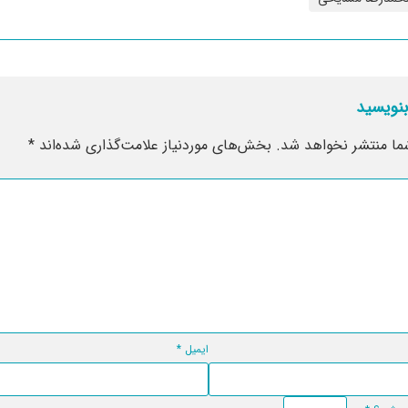
بنویسید
ما منتشر نخواهد شد.
بخش‌های موردنیاز علامت‌گذاری شده‌اند
*
ایمیل
*