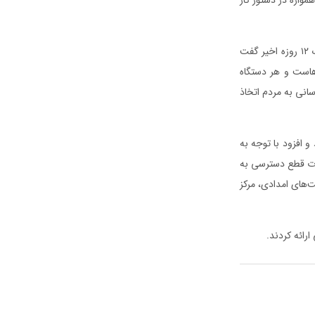
نماینده عالی دولت در شهرستان با اشاره به تجربه‌های حاصل‌شده در هشت سال دفاع مقدس و جنگ ۱۲ روزه اخیر گفت
هاست و هر دستگاه
سانی به مردم اتخاذ
و افزود با توجه به
ورت قطع دسترسی به
‌های امدادی، مرکز
رائه کردند.