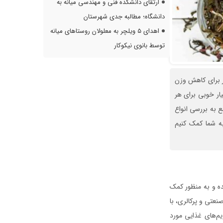
ارتقای دانشکده فنی و مهندسی میانه به
دانشگاه؛ مطالبه جدی شهرستان
اهدای ۵ ویلچر به معلولان روستاهای میانه
توسط بانوی نیکوکار
ر برای کاهش وزن
یار خوبی برای هر
 به بررسی انواع
به شما کمک کنیم
ده و به منظور کمک
عتی و پرکالری، با
یم‌های غذایی مورد