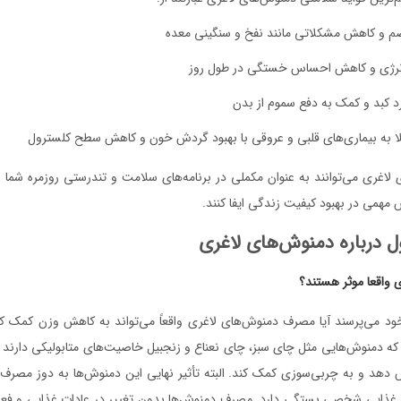
ضم و کاهش مشکلاتی مانند نفخ و سنگینی معده
نرژی و کاهش احساس خستگی در طول روز
د کبد و کمک به دفع سموم از بدن
ا به بیماری‌های قلبی و عروقی با بهبود گردش خون و کاهش سطح کلسترول
ی لاغری می‌توانند به عنوان مکملی در برنامه‌های سلامت و تندرستی روزمره شما با
مهمی در بهبود کیفیت زندگی ایفا کنند.
ل درباره دمنوش‌های لاغری
ی واقعا موثر هستند؟
 خود می‌پرسند آیا مصرف دمنوش‌های لاغری واقعاً می‌تواند به کاهش وزن کمک کن
 که دمنوش‌هایی مثل چای سبز، چای نعناع و زنجبیل خاصیت‌های متابولیکی دارند
ش دهد و به چربی‌سوزی کمک کند. البته تأثیر نهایی این دمنوش‌ها به دوز مصرف، 
غذایی شخصی بستگی دارد. مصرف دمنوش‌ها بدون تغییر در عادات غذایی و فعا