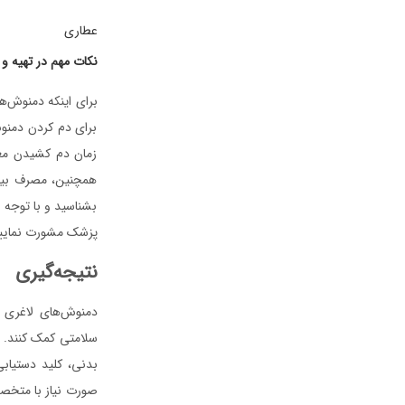
عطاری
نکات مهم در تهیه 
برای اینکه دمنوش‌ه
برای دم کردن دمنوش
زمان دم کشیدن معمو
همچنین، مصرف بیش
بشناسید و با توجه 
پزشک مشورت نمایی
نتیجه‌گیری
دمنوش‌های لاغری ب
سلامتی کمک کنند. ا
بدنی، کلید دستیابی
صورت نیاز با متخصص