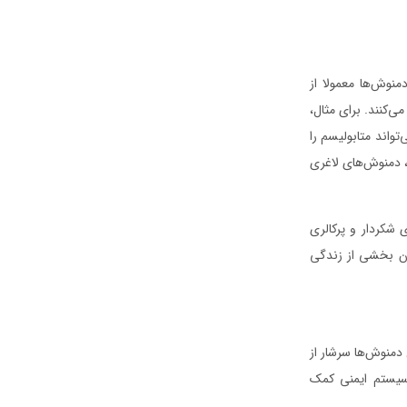
نوش‌ها معمولا از
‌کنند. برای مثال،
واند متابولیسم را
، دمنوش‌های لاغری
 شکردار و پرکالری
ان بخشی از زندگی
دمنوش‌ها سرشار از
 سیستم ایمنی کمک