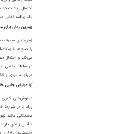
احتمال زیاد نتیجه 
یک برنامه غذایی متع
بهترین زمان برای 
زمان‌بندی مصرف دمن
را صبح‌ها یا بلافا
می‌کند و احتمال م
در ساعات پایانی ش
می‌تواند انرژی و انگ
آیا عوارض جانبی خ
دمنوش‌های لاغری م
زیاد یا در شرایط 
مشکلاتی مانند تهو
کافئین زیادی دارند
دمنوش‌های لاغری ب