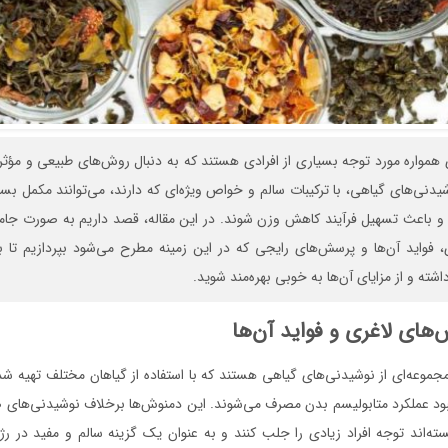
همواره مورد توجه بسیاری از افرادی هستند که به دنبال روش‌های طبیعی و مؤث
یدنی‌های گیاهی، با ترکیبات سالم و خواص ویژه‌ای که دارند، می‌توانند مکمل بس
 و باعث تسهیل فرآیند کاهش وزن شوند. در این مقاله، قصد داریم به صورت جامع
 فواید آن‌ها و پرسش‌های رایجی که در این زمینه مطرح می‌شود بپردازیم تا 
اشته و از مزایای آن‌ها به خوبی بهره‌مند شوید.
های لاغری و فواید آن‌ها
موعه‌ای از نوشیدنی‌های گیاهی هستند که با استفاده از گیاهان مختلف تهیه ش
د عملکرد متابولیسم بدن مصرف می‌شوند. این دمنوش‌ها برخلاف نوشیدنی‌های صن
سته‌اند توجه افراد زیادی را جلب کنند و به عنوان یک گزینه سالم و مفید در رژ