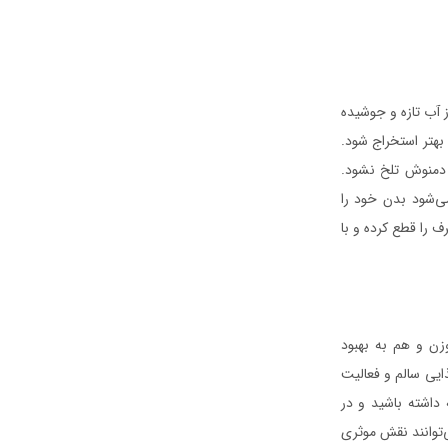
 آب تازه و جوشیده
بهتر استخراج شود.
ه دمنوش تلخ نشود.
‌شود بدن خود را
 را قطع کرده و با
زن و هم به بهبود
ایی سالم و فعالیت
 داشته باشید و در
‌توانند نقش موثری