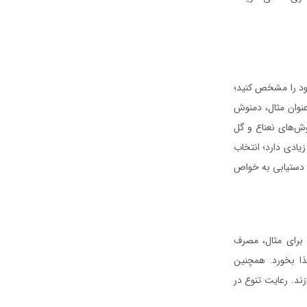
ود را مشخص کنید؛
عنوان مثال، دمنوش
ش‌های نعناع و گل
یادی دارد؛ انتخاب
ده دستیابی به خواص
. برای مثال، مصرف
ذا بخورد. همچنین
ند. رعایت تنوع در