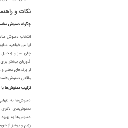
نکات و راهنم
چگونه دمنوش مناسب
انتخاب دمنوش مناس
آیا می‌خواهید متاب
چای سبز و زنجبیل 
گاوزبان بیشتر برای
از برندهای معتبر و 
واقعی دمنوش‌هاست
ترکیب دمنوش‌ها با 
دمنوش‌ها به تنهایی
دمنوش‌های لاغری ک
دمنوش‌ها به بهبود 
رژیم و پرهیز از خور