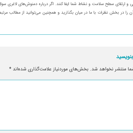
 و ارتقای سطح سلامت و نشاط شما ایفا کنند. اگر درباره دمنوش‌های لاغری سوال ی
را در بخش نظرات با ما در میان بگذارید و همچنین می‌توانید از مطالب مرتب
بنویسید
ما منتشر نخواهد شد.
بخش‌های موردنیاز علامت‌گذاری شده‌اند
*