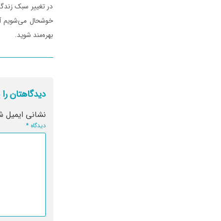
در تغییر سبک زندگی
خوشحال می‌شویم آن 
بهره‌مند شوید.
دیدگاهتان را 
نشانی ایمیل ش
دیدگاه
*