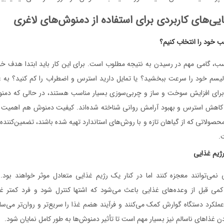
ایی‌های کاربردی برای استفاده از دمنوش‌های لاغری
 خود را انتخاب کنیم؟
ب، گامی مهم در رسیدن به نتیجه مطلوب است. برای این کار باید ابتدا هدف خ
ولیسم خود را سرعت ببخشید؟ یا تمایل دارید استرس و اضطراب را کم کنید؟ به 
برای افزایش سوخت و ساز و چربی‌سوزی بسیار مناسب هستند، در حالی که دمنو
 کاهش استرس و بهبود آرامش روانی شناخته شده‌اند. کیفیت دمنوش هم اهمیت ز
محصولاتی که از گیاهان تازه و با روش‌های استاندارد تهیه شده باشند، تضمین‌کنن
.
رژیم غذایی
 نمی‌توانند معجزه کنند اما در کنار یک رژیم غذایی متعادل موثر خواهند بود
می قبل از وعده‌های غذایی باعث می‌شود که اشتها کنترل شود و فرد کمتر غ
عملکرد دستگاه گوارش کمک می‌کنند و فرآیند هضم غذا را سریع‌تر و روان‌تر می‌ساز
دن غذاهای ناسالم نیز بسیار مهم است تا تأثیر دمنوش‌ها به طور کامل نمایان شود.