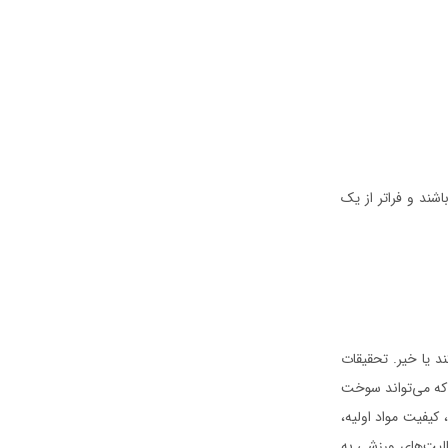
شند و فراتر از یک
د یا خیر. تحقیقات
 که می‌تواند سوخت
کیفیت مواد اولیه،
لیت‌های ورزشی به