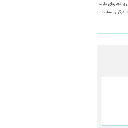
ا تجربه‌ای دارید،
ط دیگر وب‌سایت ما