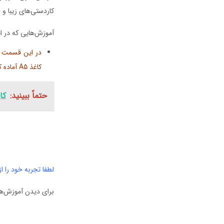
کاردستی‌های زیبا و 
آموزش‌هایی که در ای
در این قسمت قص
کاغذ A5 آماده کنید و ویدیوی آموزشی زیر را به دقت مشاهده و اجرا کنید.
حتماً ببینید:
کا
لطفا تجربه خود را ا
برای دیدن آموزش‌های