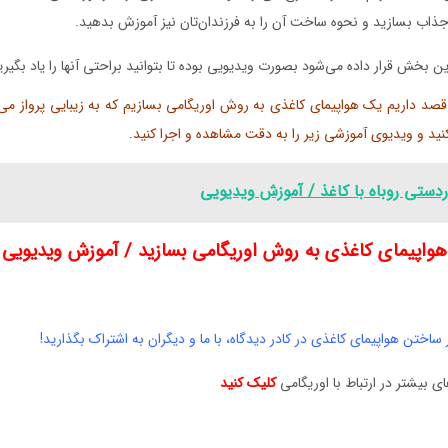
جذاب‌ بسازید و نحوه ساخت آن را به فرزندان‌تان نیز آموزش بدهید.
ن بخش قرار داده می‌شود بصورت ویدیویی بوده تا بتوانید براحتی آنها را یاد بگیری
د داریم یک هواپیمای کاغذی به روش اوریگامی بسازیم که به زیبایی پرواز می‌کن
ردستی روباه با کاغذ / آموزش ویدیویی
هواپیمای کاغذی به روش اوریگامی بسازید / آموزش ویدیویی
ز ساختن هواپیمای کاغذی در کادر دیدگاه، با ما و دیگران به اشتراک بگذارید!
 بیشتر در ارتباط با اوریگامی
کلیک کنید