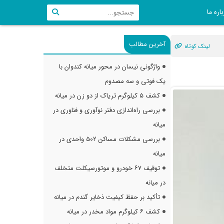
اره ما
آخرین مطالب
لینک کوتاه
واژگونی نیسان در محور میانه کندوان با
یک فوتی و سه مصدوم
کشف ۵ کیلوگرم تریاک از دو زن در میانه
بررسی راه‌اندازی دفتر نوآوری و فناوری در
میانه
بررسی مشکلات مساکن ۵۰۲ واحدی در
میانه
توقیف ۶۷ خودرو و موتورسیکلت متخلف
در میانه
تأکید بر حفظ کیفیت ذخایر گندم در میانه
کشف ۶ کیلوگرم مواد مخدر در میانه