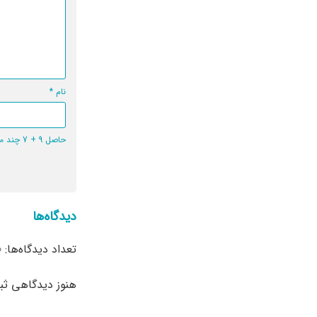
نام
*
حاصل 9 + 7 چند می‌شود؟
دیدگاه‌ها
تعداد دیدگاه‌ها: 0
هنوز دیدگاهی ث