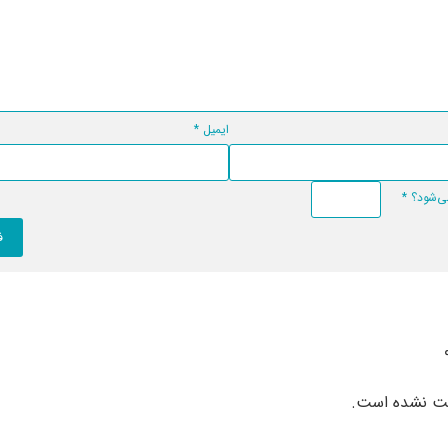
ایمیل
*
*
بت نشده است.