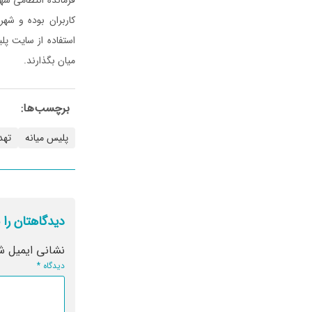
کاربران بوده و شه
میان بگذارند.
برچسب‌ها:
پلیس میانه
تهد
دیدگاهتان را 
نشانی ایمیل ش
دیدگاه
*