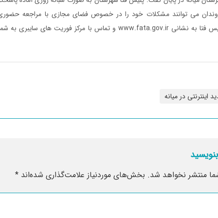
روندان می توانند مشکلات خود را در خصوص فضای مجازی با مراجعه حضوری 
ید اینترنتی در میانه
بنویسید
ما منتشر نخواهد شد.
بخش‌های موردنیاز علامت‌گذاری شده‌اند
*