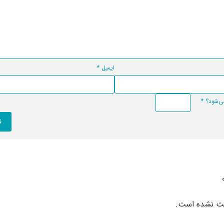
ایمیل
*
*
بت نشده است.