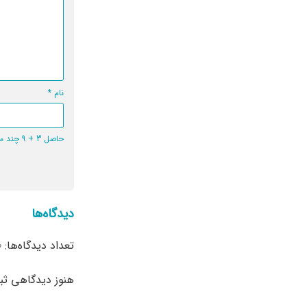
نام
*
حاصل 3 + 9 چند می‌شود؟
دیدگاه‌ها
تعداد دیدگاه‌ها: 0
هنوز دیدگاهی ث