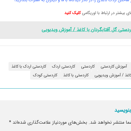
 ساختن اردک کاغذی را در کادر دیدگاه، با ما و دیگران به اشتراک بگذارید!
 بیشتر در ارتباط با اوریگامی
کلیک کنید
ردستی گل آفتابگردان با کاغذ / آموزش ویدیویی
آموزش کاردستی
کاردستی
کاردستی اردک
کاردستی اردک با کاغذ
کاغذ / آموزش ویدیویی
کاردستی با کاغذ
کاردستی کودک
بنویسید
ما منتشر نخواهد شد.
بخش‌های موردنیاز علامت‌گذاری شده‌اند
*