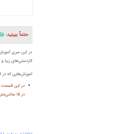
حتماً ببینید:
فک
در این سری آموزش‌ه
کاردستی‌های زیبا و 
آموزش‌هایی که در ای
در این قسمت 
در ۱۵ سانتی‌متر به رنگ سوژه مورد نظر آماده کنید و ویدیوی آموزشی زیر را به دقت مشاهده و اجرا کنید.