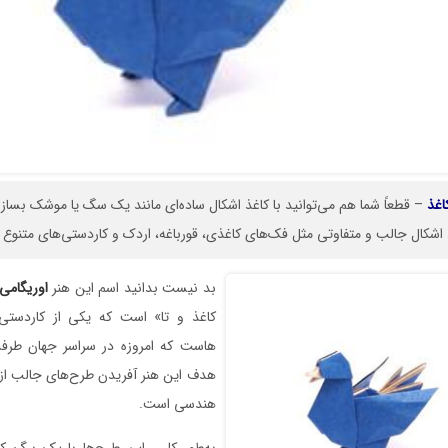
اغذ
– قطعاً شما هم می‌توانید با کاغذ اشکال ساده‌ای مانند یک سگ یا موشک بسازید
غذ اشکال جالب و متفاوتی مثل فک‌های کاغذی، قورباغه، اردک و کاردستی‌های متنوع ز
بد نیست بدانید اسم این هنر
اوریگامی
کاغذ و تا» است که یکی از کاردستی‌
هاست که امروزه در سراسر جهان طرفدا
هدف این هنر آفریدن طرح‌های جالب از 
هندسی است.