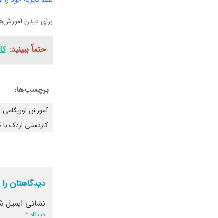
لطفا تجربه خود را از
برای دیدن آموزش‌های
حتماً ببینید:
کا
برچسب‌ها:
آموزش اوریگامی
کاردستی اردک با 
دیدگاهتان را 
نشانی ایمیل ش
دیدگاه
*