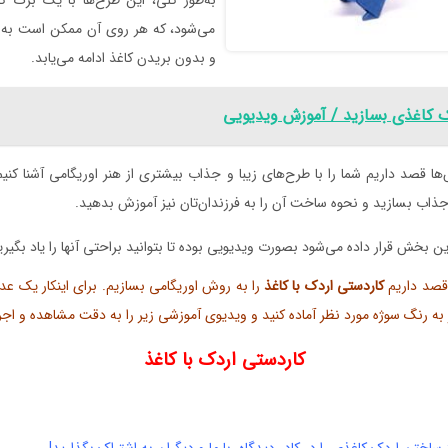
به‌طور کلی، این طرح‌ها با یک برگ کا
می‌شود، که هر روی آن ممکن است به 
و بدون بریدن کاغذ ادامه می‌یابد.
 کاغذی بسازید / آموزش ویدیویی
ا قصد داریم شما را با طرح‌های زیبا و جذاب بیشتری از هنر اوریگامی آشنا کنیم 
جذاب‌ بسازید و نحوه ساخت آن را به فرزندان‌تان نیز آموزش بدهید.
ن بخش قرار داده می‌شود بصورت ویدیویی بوده تا بتوانید براحتی آنها را یاد بگیری
قصد داریم
کاردستی اردک با کاغذ
کاردستی اردک با کاغذ