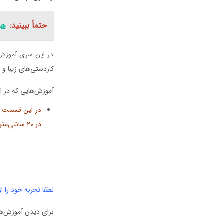
حتماً ببینید:
هو
در این سری آموزش‌ه
کاردستی‌های زیبا و 
آموزش‌هایی که در ای
در این قسمت 
در ۲۰ سانتی‌متر به رنگ سوژه مورد نظر آماده کنید و ویدیوی آموزشی زیر را به دقت مشاهده و اجرا کنید.
لطفا تجربه خود را از
برای دیدن آموزش‌های