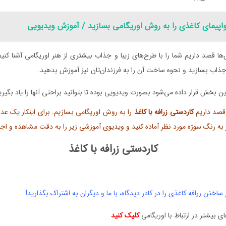
اپیمای کاغذی را به روش اوریگامی بسازید / آموزش ویدیویی
ا قصد داریم شما را با طرح‌های زیبا و جذاب بیشتری از هنر اوریگامی آشنا کنیم 
جذاب‌ بسازید و نحوه ساخت آن را به فرزندان‌تان نیز آموزش بدهید.
ن بخش قرار داده می‌شود بصورت ویدیویی بوده تا بتوانید براحتی آنها را یاد بگیری
قصد داریم
کاردستی زرافه با کاغذ
کاردستی زرافه با کاغذ
 ساختن زرافه کاغذی را در کادر دیدگاه، با ما و دیگران به اشتراک بگذارید!
 بیشتر در ارتباط با اوریگامی
کلیک کنید