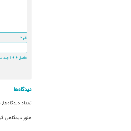
نام
*
حاصل 6 + 1 چند می‌شود؟
دیدگاه‌ها
تعداد دیدگاه‌ها: 0
هنوز دیدگاهی ث