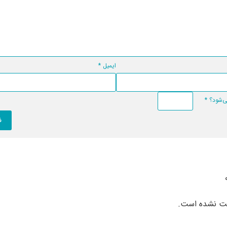
ایمیل
*
*
بت نشده است.