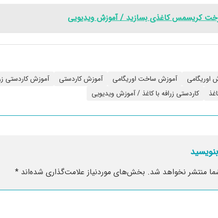
خت کریسمس کاغذی بسازید / آموزش ویدیویی
 اوريگامی
آموزش ساخت اوريگامی
آموزش کاردستی
آموزش کاردستی زر
اغذ
کاردستی زرافه با کاغذ / آموزش ویدیویی
بنویسید
ما منتشر نخواهد شد.
بخش‌های موردنیاز علامت‌گذاری شده‌اند
*