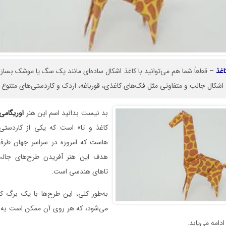
اغذ
– قطعاً شما هم می‌توانید با کاغذ اشکال ساده‌ای مانند یک سگ یا موشک بسازید
غذ اشکال جالب و متفاوتی مثل فک‌های کاغذی، قورباغه، اردک و کاردستی‌های متنوع ز
بد نیست بدانید اسم این هنر
اوریگامی
کاغذ و تا» است که یکی از کاردستی
هاست که امروزه در سراسر جهان طرفدا
هدف این هنر آفریدن طرح‌های جالب
تاهای هندسی است.
به‌طور کلی، این طرح‌ها با یک برگ ک
می‌شود، که هر روی آن ممکن است به 
دامه می‌یابد.