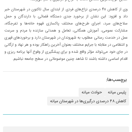
وی از کاهش ۴۸ درصدی نزاع‌های فردی از ابتدای سال تاکنون در شهرستان خبر
داد و افزود: این نشان از برخورد جدی دستگاه قضائی با دارندگان و حمل
سلاح‌های سرد، اجرای طرح‌های مختلف پاکسازی قهوه خانه‌ها و تفرجگاه،
مشارکت عمومی، آموزش همگانی، تعامل و همدلی سازنده با مردم و سرعت
عمل در خدمت رسانی مطلوب به شهروندان در شهرستان دارد و برخوردهای قهری
و انتظامی در مقابله با جرایم مختلف بعنوان آخرین راهکار بوده و هر نهاد و ارگانی
در جای خود می‌تواند مؤثر واقع شده و برای پیشگیری از وقوع آنها برنامه ریزی و
اقدام اساسی داشته باشند تا شاهد چنین موضوعاتی در سطح جامعه نباشیم.
برچسب‌ها:
پلیس میانه
حوادث میانه
کاهش ۴۸ درصدی درگیری‌ها در شهرستان میانه