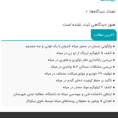
تعداد دیدگاه‌ها: 0
هنوز دیدگاهی ثبت نشده است.
آخرین مطالب
واژگونی نیسان در محور میانه کندوان با یک فوتی و سه مصدوم
کشف ۵ کیلوگرم تریاک از دو زن در میانه
بررسی راه‌اندازی دفتر نوآوری و فناوری در میانه
بررسی مشکلات مساکن ۵۰۲ واحدی در میانه
توقیف ۶۷ خودرو و موتورسیکلت متخلف در میانه
تأکید بر حفظ کیفیت ذخایر گندم در میانه
کشف ۶ کیلوگرم مواد مخدر در میانه
ارتقای دانشکده فنی و مهندسی میانه به دانشگاه؛ مطالبه جدی شهرستان
اهدای ۵ ویلچر به معلولان روستاهای میانه توسط بانوی نیکوکار