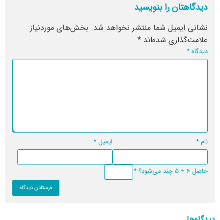
دیدگاهتان را بنویسید
نشانی ایمیل شما منتشر نخواهد شد.
بخش‌های موردنیاز
علامت‌گذاری شده‌اند
*
دیدگاه
*
نام
*
ایمیل
*
حاصل 6 + 5 چند می‌شود؟
*
دیدگاه‌ها