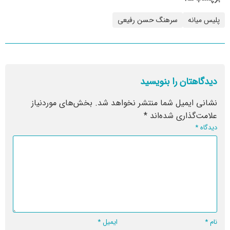
پلیس میانه
سرهنگ حسن رفیعی
دیدگاهتان را بنویسید
نشانی ایمیل شما منتشر نخواهد شد.
بخش‌های موردنیاز
علامت‌گذاری شده‌اند
*
دیدگاه
*
نام
*
ایمیل
*