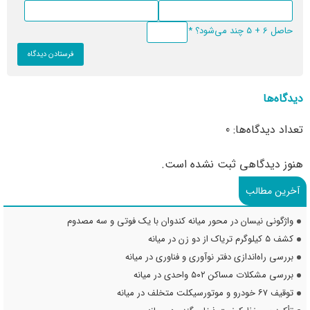
حاصل 6 + 5 چند می‌شود؟
*
دیدگاه‌ها
تعداد دیدگاه‌ها: 0
هنوز دیدگاهی ثبت نشده است.
آخرین مطالب
واژگونی نیسان در محور میانه کندوان با یک فوتی و سه مصدوم
کشف ۵ کیلوگرم تریاک از دو زن در میانه
بررسی راه‌اندازی دفتر نوآوری و فناوری در میانه
بررسی مشکلات مساکن ۵۰۲ واحدی در میانه
توقیف ۶۷ خودرو و موتورسیکلت متخلف در میانه