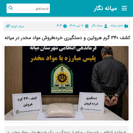
میانه نگار
اخبار میانه
میانه نگار
۱۷ تیر, ۱۴۰۵
۱۴:۱۴
لینک کوتاه
کشف ۳۴۰ گرم هروئین و دستگیری خرده‌فروش مواد مخدر در میانه
فرمانده انتظامی شهرستان میانه از دستگیری یک خرده‌فروش مواد مخدر و