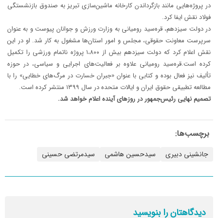
در پروژه‌هایی مانند بازگرداندن کارخانه ماشین‌سازی تبریز به صندوق بازنشستگی
فولاد نقش ایفا کرد.
در دولت سیزدهم، قره‌سید رومیانی به وزارت ورزش و جوانان پیوست و به عنوان
سرپرست معاونت حقوقی، مجلس و امور استان‌ها مشغول به کار شد. او در این
نقش اعلام کرد که دولت سیزدهم بیش از ۱،۸۰۰ پروژه ناتمام ورزشی را تکمیل
کرده است.قره‌سید رومیانی علاوه بر فعالیت‌های اجرایی و سیاسی، در حوزه
تألیف نیز فعال بوده و کتابی با عنوان «جبران خسارت در مرگ‌های خطایی» را با
مطالعه تطبیقی حقوق ایران و ایالات متحده در سال ۱۳۹۹ منتشر کرده است.
تصمیم نهایی رئیس‌جمهور در روز‌های آینده اعلام خواهد شد.
برچسب‌ها:
جانشینی دبیری
سیدحسین هاشمی
سیدمرتضی حسینی
دیدگاهتان را بنویسید