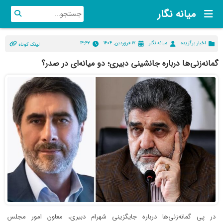
میانه نگار
اخبار برگزیده
میانه نگار
۱۷ فروردین, ۱۴۰۴
۱۴:۴۲
لینک کوتاه
گمانه‌زنی‌ها درباره جانشینی دبیری؛ دو میانه‌ای در صدر؟
در پی گمانه‌زنی‌ها درباره جایگزینی شهرام دبیری، معاون امور مجلس