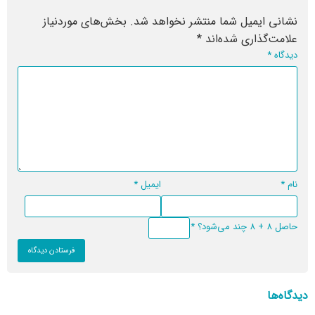
نشانی ایمیل شما منتشر نخواهد شد.
بخش‌های موردنیاز
علامت‌گذاری شده‌اند
*
دیدگاه
*
نام
*
ایمیل
*
حاصل 8 + 8 چند می‌شود؟
*
دیدگاه‌ها