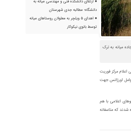
ارتقای دانشکده فنی و مهندسی میانه به
دانشگاه؛ مطالبه جدی شهرستان
اهدای ۵ ویلچر به معلولان روستاهای میانه
توسط بانوی نیکوکار
اده میانه به ترک
 اعلام مرکز فوریت
ه عوامل اورژانس جهت
های اعلامی با هم
 شدند که متاسفانه