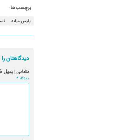
برچسب‌ها:
پلیس میانه
تص
دیدگاهتان را 
نشانی ایمیل ش
دیدگاه
*