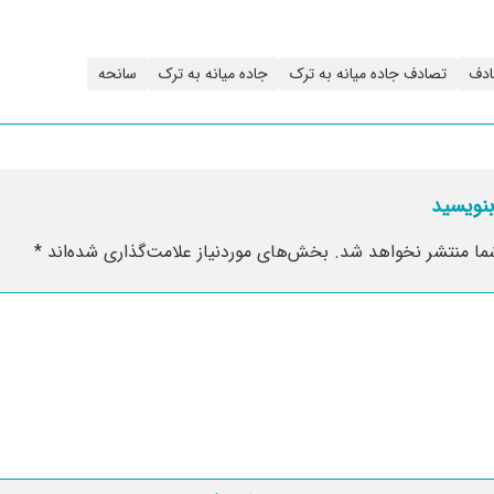
ادف
تصادف جاده میانه به ترک
جاده میانه به ترک
سانحه
بنویسید
ما منتشر نخواهد شد.
بخش‌های موردنیاز علامت‌گذاری شده‌اند
*