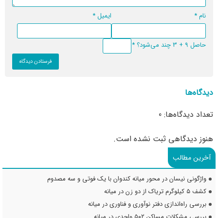
نام
*
ایمیل
*
حاصل 9 + 3 چند می‌شود؟
*
دیدگاه‌ها
تعداد دیدگاه‌ها: 0
هنوز دیدگاهی ثبت نشده است.
آخرین مطالب
واژگونی نیسان در محور میانه کندوان با یک فوتی و سه مصدوم
کشف ۵ کیلوگرم تریاک از دو زن در میانه
بررسی راه‌اندازی دفتر نوآوری و فناوری در میانه
بررسی مشکلات مساکن ۵۰۲ واحدی در میانه