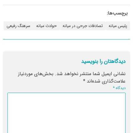
برچسب‌ها:
پلیس میانه
تصادفات جرحی در میانه
حوادث میانه
سرهنگ رفیعی
دیدگاهتان را بنویسید
نشانی ایمیل شما منتشر نخواهد شد.
بخش‌های موردنیاز
علامت‌گذاری شده‌اند
*
دیدگاه
*