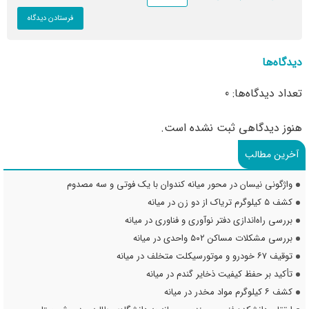
دیدگاه‌ها
تعداد دیدگاه‌ها: 0
هنوز دیدگاهی ثبت نشده است.
آخرین مطالب
واژگونی نیسان در محور میانه کندوان با یک فوتی و سه مصدوم
کشف ۵ کیلوگرم تریاک از دو زن در میانه
بررسی راه‌اندازی دفتر نوآوری و فناوری در میانه
بررسی مشکلات مساکن ۵۰۲ واحدی در میانه
توقیف ۶۷ خودرو و موتورسیکلت متخلف در میانه
تأکید بر حفظ کیفیت ذخایر گندم در میانه
کشف ۶ کیلوگرم مواد مخدر در میانه