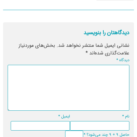
دیدگاهتان را بنویسید
نشانی ایمیل شما منتشر نخواهد شد.
بخش‌های موردنیاز
علامت‌گذاری شده‌اند
*
دیدگاه
*
نام
*
ایمیل
*
حاصل 9 + 9 چند می‌شود؟
*